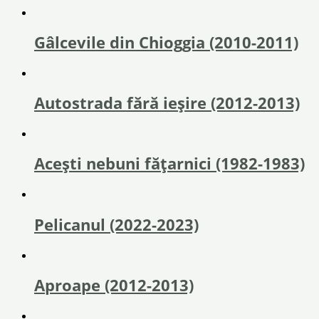
Gâlcevile din Chioggia (2010-2011)
Autostrada fără ieşire (2012-2013)
Acești nebuni fățarnici (1982-1983)
Pelicanul (2022-2023)
Aproape (2012-2013)