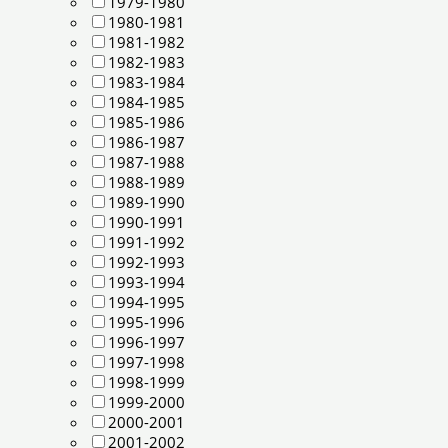
1979-1980
1980-1981
1981-1982
1982-1983
1983-1984
1984-1985
1985-1986
1986-1987
1987-1988
1988-1989
1989-1990
1990-1991
1991-1992
1992-1993
1993-1994
1994-1995
1995-1996
1996-1997
1997-1998
1998-1999
1999-2000
2000-2001
2001-2002