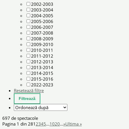
2002-2003
2003-2004
2004-2005
2005-2006
2006-2007
2007-2008
2008-2009
2009-2010
2010-2011
2011-2012
2012-2013
2013-2014
2014-2015
2015-2016
2022-2023
Resetează filtre
697 de spectacole
Pagina 1 din 28
1
2
3
4
5
...
10
20
...
»
Ultima »