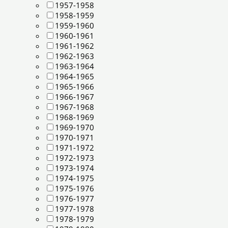
1957-1958
1958-1959
1959-1960
1960-1961
1961-1962
1962-1963
1963-1964
1964-1965
1965-1966
1966-1967
1967-1968
1968-1969
1969-1970
1970-1971
1971-1972
1972-1973
1973-1974
1974-1975
1975-1976
1976-1977
1977-1978
1978-1979