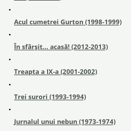
Acul cumetrei Gurton (1998-1999)
În sfârşit… acasă! (2012-2013)
Treapta a IX-a (2001-2002)
Trei surori (1993-1994)
Jurnalul unui nebun (1973-1974)