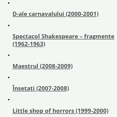
D-ale carnavalului (2000-2001)
Spectacol Shakespeare – fragmente
(1962-1963)
Maestrul (2008-2009)
Însetați (2007-2008)
Little shop of horrors (1999-2000)