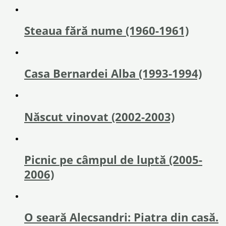
Steaua fără nume (1960-1961)
Casa Bernardei Alba (1993-1994)
Născut vinovat (2002-2003)
Picnic pe câmpul de luptă (2005-
2006)
O seară Alecsandri: Piatra din casă.