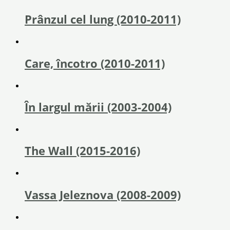
Prânzul cel lung (2010-2011)
Care, încotro (2010-2011)
În largul mării (2003-2004)
The Wall (2015-2016)
Vassa Jeleznova (2008-2009)