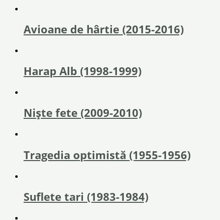
Avioane de hârtie (2015-2016)
Harap Alb (1998-1999)
Nişte fete (2009-2010)
Tragedia optimistă (1955-1956)
Suflete tari (1983-1984)