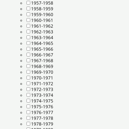
1957-1958
1958-1959
1959-1960
1960-1961
1961-1962
1962-1963
1963-1964
1964-1965
1965-1966
1966-1967
1967-1968
1968-1969
1969-1970
1970-1971
1971-1972
1972-1973
1973-1974
1974-1975
1975-1976
1976-1977
1977-1978
1978-1979