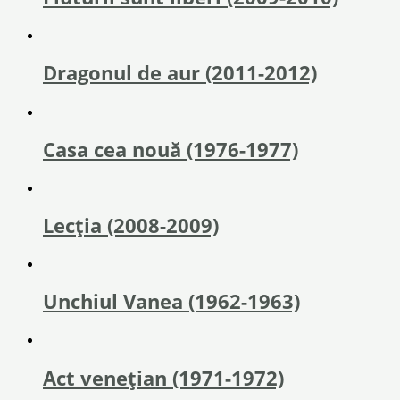
Dragonul de aur (2011-2012)
Casa cea nouă (1976-1977)
Lecția (2008-2009)
Unchiul Vanea (1962-1963)
Act veneţian (1971-1972)