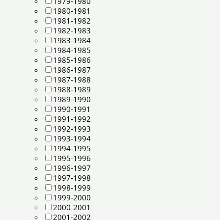
1979-1980
1980-1981
1981-1982
1982-1983
1983-1984
1984-1985
1985-1986
1986-1987
1987-1988
1988-1989
1989-1990
1990-1991
1991-1992
1992-1993
1993-1994
1994-1995
1995-1996
1996-1997
1997-1998
1998-1999
1999-2000
2000-2001
2001-2002