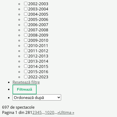
2002-2003
2003-2004
2004-2005
2005-2006
2006-2007
2007-2008
2008-2009
2009-2010
2010-2011
2011-2012
2012-2013
2013-2014
2014-2015
2015-2016
2022-2023
Resetează filtre
697 de spectacole
Pagina 1 din 28
1
2
3
4
5
...
10
20
...
»
Ultima »