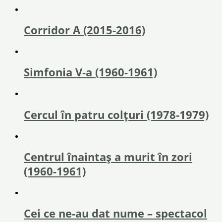
Corridor A (2015-2016)
Simfonia V-a (1960-1961)
Cercul în patru colțuri (1978-1979)
Centrul înaintaş a murit în zori
(1960-1961)
Cei ce ne-au dat nume – spectacol