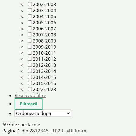
2002-2003
2003-2004
2004-2005
2005-2006
2006-2007
2007-2008
2008-2009
2009-2010
2010-2011
2011-2012
2012-2013
2013-2014
2014-2015
2015-2016
2022-2023
Resetează filtre
697 de spectacole
Pagina 1 din 28
1
2
3
4
5
...
10
20
...
»
Ultima »