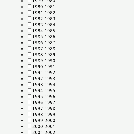
1979-1980
1980-1981
1981-1982
1982-1983
1983-1984
1984-1985
1985-1986
1986-1987
1987-1988
1988-1989
1989-1990
1990-1991
1991-1992
1992-1993
1993-1994
1994-1995
1995-1996
1996-1997
1997-1998
1998-1999
1999-2000
2000-2001
2001-2002