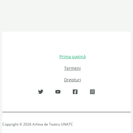
Prima pagină
Termeni
Drepturi
Copyright © 2026 Arhiva de Teatru UNATC