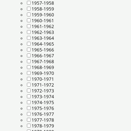
1957-1958
1958-1959
1959-1960
1960-1961
1961-1962
1962-1963
1963-1964
1964-1965
1965-1966
1966-1967
1967-1968
1968-1969
1969-1970
1970-1971
1971-1972
1972-1973
1973-1974
1974-1975
1975-1976
1976-1977
1977-1978
1978-1979