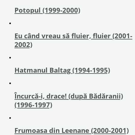
Potopul (1999-2000)
Eu când vreau să fluier, fluier (2001-
2002)
Hatmanul Baltag (1994-1995)
Încurcă-i, drace! (după Bădăranii)
(1996-1997)
Frumoasa din Leenane (2000-2001)