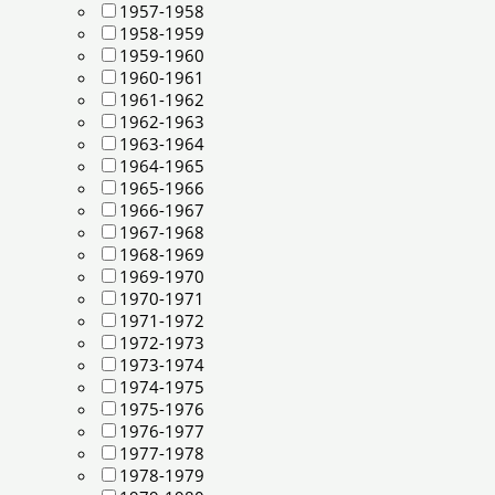
1957-1958
1958-1959
1959-1960
1960-1961
1961-1962
1962-1963
1963-1964
1964-1965
1965-1966
1966-1967
1967-1968
1968-1969
1969-1970
1970-1971
1971-1972
1972-1973
1973-1974
1974-1975
1975-1976
1976-1977
1977-1978
1978-1979