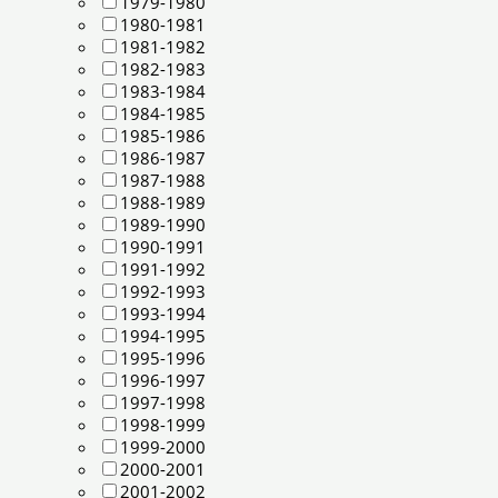
1979-1980
1980-1981
1981-1982
1982-1983
1983-1984
1984-1985
1985-1986
1986-1987
1987-1988
1988-1989
1989-1990
1990-1991
1991-1992
1992-1993
1993-1994
1994-1995
1995-1996
1996-1997
1997-1998
1998-1999
1999-2000
2000-2001
2001-2002