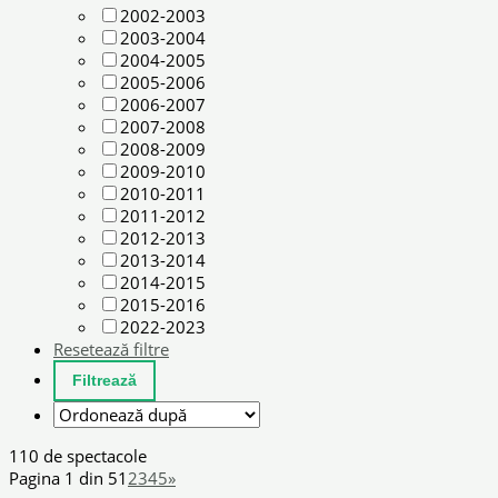
2002-2003
2003-2004
2004-2005
2005-2006
2006-2007
2007-2008
2008-2009
2009-2010
2010-2011
2011-2012
2012-2013
2013-2014
2014-2015
2015-2016
2022-2023
Resetează filtre
110 de spectacole
Pagina 1 din 5
1
2
3
4
5
»