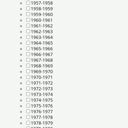
1957-1958
1958-1959
1959-1960
1960-1961
1961-1962
1962-1963
1963-1964
1964-1965
1965-1966
1966-1967
1967-1968
1968-1969
1969-1970
1970-1971
1971-1972
1972-1973
1973-1974
1974-1975
1975-1976
1976-1977
1977-1978
1978-1979