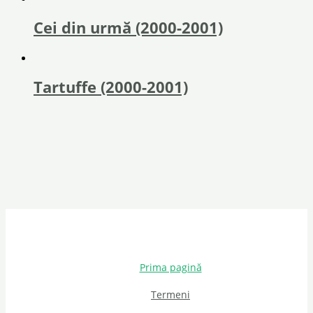
Cei din urmă (2000-2001)
Tartuffe (2000-2001)
Prima pagină
Termeni