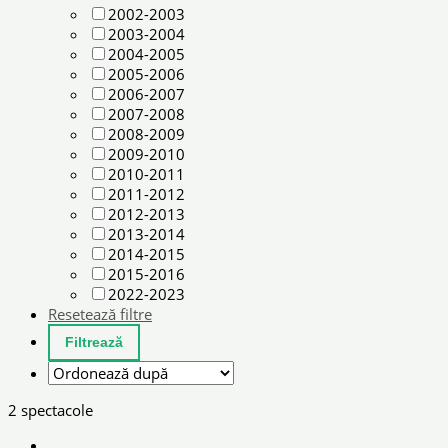
2002-2003
2003-2004
2004-2005
2005-2006
2006-2007
2007-2008
2008-2009
2009-2010
2010-2011
2011-2012
2012-2013
2013-2014
2014-2015
2015-2016
2022-2023
Resetează filtre
2 spectacole