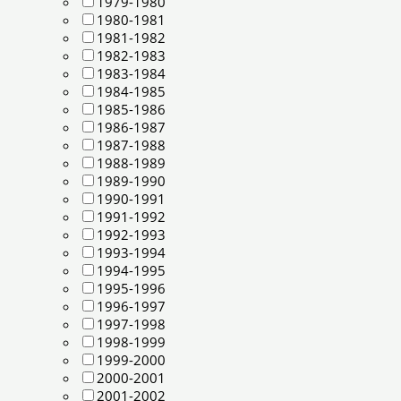
1979-1980
1980-1981
1981-1982
1982-1983
1983-1984
1984-1985
1985-1986
1986-1987
1987-1988
1988-1989
1989-1990
1990-1991
1991-1992
1992-1993
1993-1994
1994-1995
1995-1996
1996-1997
1997-1998
1998-1999
1999-2000
2000-2001
2001-2002