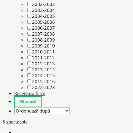
2002-2003
2003-2004
2004-2005
2005-2006
2006-2007
2007-2008
2008-2009
2009-2010
2010-2011
2011-2012
2012-2013
2013-2014
2014-2015
2015-2016
2022-2023
Resetează filtre
5 spectacole