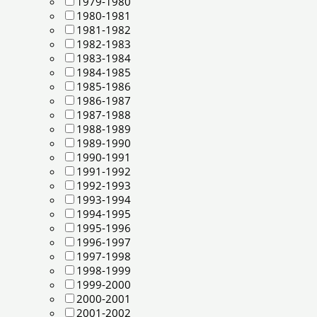
1979-1980
1980-1981
1981-1982
1982-1983
1983-1984
1984-1985
1985-1986
1986-1987
1987-1988
1988-1989
1989-1990
1990-1991
1991-1992
1992-1993
1993-1994
1994-1995
1995-1996
1996-1997
1997-1998
1998-1999
1999-2000
2000-2001
2001-2002