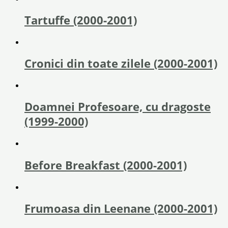
Tartuffe (2000-2001)
Cronici din toate zilele (2000-2001)
Doamnei Profesoare, cu dragoste
(1999-2000)
Before Breakfast (2000-2001)
Frumoasa din Leenane (2000-2001)