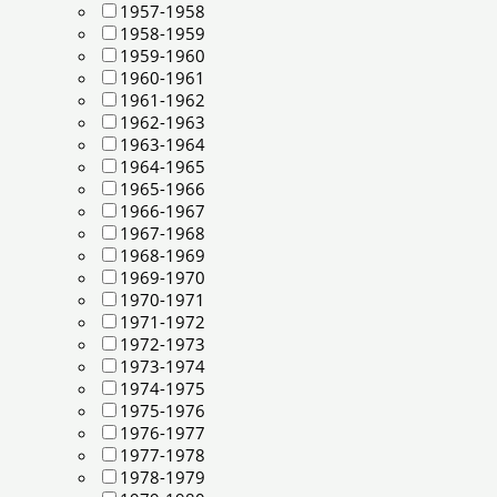
1957-1958
1958-1959
1959-1960
1960-1961
1961-1962
1962-1963
1963-1964
1964-1965
1965-1966
1966-1967
1967-1968
1968-1969
1969-1970
1970-1971
1971-1972
1972-1973
1973-1974
1974-1975
1975-1976
1976-1977
1977-1978
1978-1979