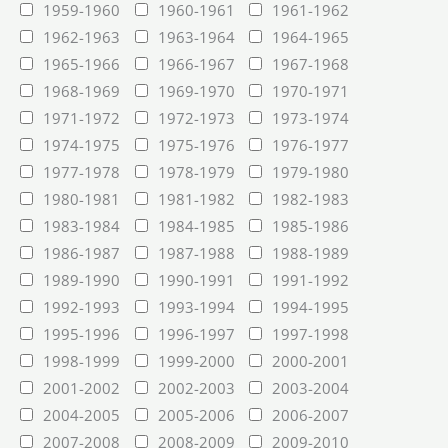
1959-1960
1960-1961
1961-1962
1962-1963
1963-1964
1964-1965
1965-1966
1966-1967
1967-1968
1968-1969
1969-1970
1970-1971
1971-1972
1972-1973
1973-1974
1974-1975
1975-1976
1976-1977
1977-1978
1978-1979
1979-1980
1980-1981
1981-1982
1982-1983
1983-1984
1984-1985
1985-1986
1986-1987
1987-1988
1988-1989
1989-1990
1990-1991
1991-1992
1992-1993
1993-1994
1994-1995
1995-1996
1996-1997
1997-1998
1998-1999
1999-2000
2000-2001
2001-2002
2002-2003
2003-2004
2004-2005
2005-2006
2006-2007
2007-2008
2008-2009
2009-2010