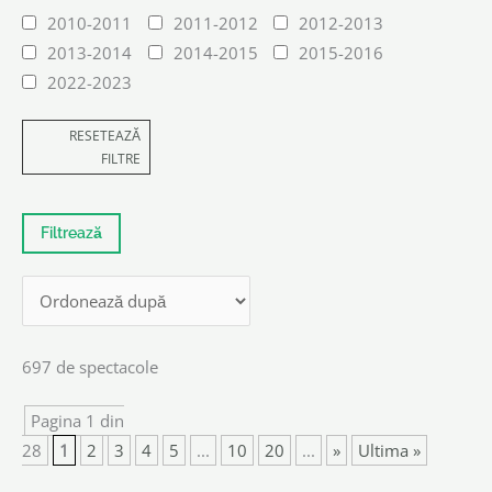
2010-2011
2011-2012
2012-2013
2013-2014
2014-2015
2015-2016
2022-2023
RESETEAZĂ
FILTRE
697 de spectacole
Pagina 1 din
28
1
2
3
4
5
...
10
20
...
»
Ultima »