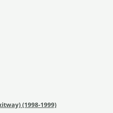
Exitway) (1998-1999)