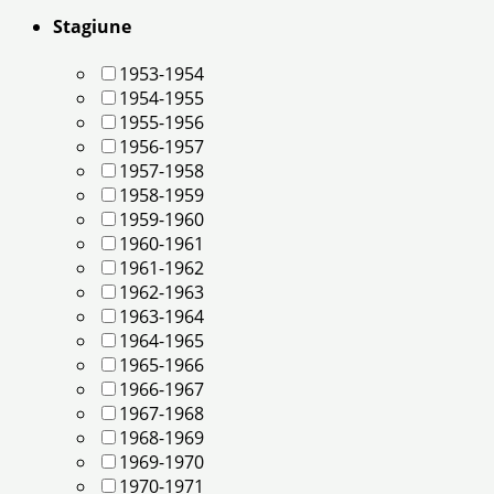
Stagiune
1953-1954
1954-1955
1955-1956
1956-1957
1957-1958
1958-1959
1959-1960
1960-1961
1961-1962
1962-1963
1963-1964
1964-1965
1965-1966
1966-1967
1967-1968
1968-1969
1969-1970
1970-1971