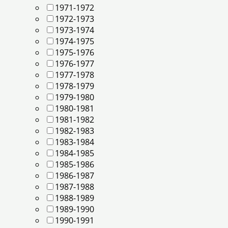
1971-1972
1972-1973
1973-1974
1974-1975
1975-1976
1976-1977
1977-1978
1978-1979
1979-1980
1980-1981
1981-1982
1982-1983
1983-1984
1984-1985
1985-1986
1986-1987
1987-1988
1988-1989
1989-1990
1990-1991