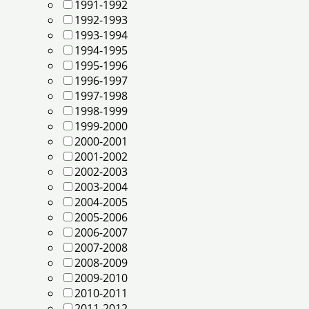
1991-1992
1992-1993
1993-1994
1994-1995
1995-1996
1996-1997
1997-1998
1998-1999
1999-2000
2000-2001
2001-2002
2002-2003
2003-2004
2004-2005
2005-2006
2006-2007
2007-2008
2008-2009
2009-2010
2010-2011
2011-2012