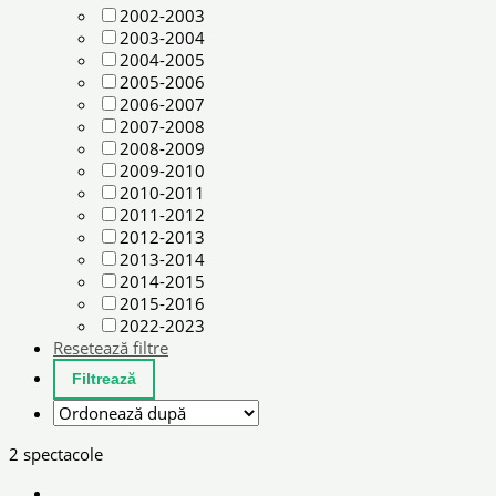
2002-2003
2003-2004
2004-2005
2005-2006
2006-2007
2007-2008
2008-2009
2009-2010
2010-2011
2011-2012
2012-2013
2013-2014
2014-2015
2015-2016
2022-2023
Resetează filtre
2 spectacole