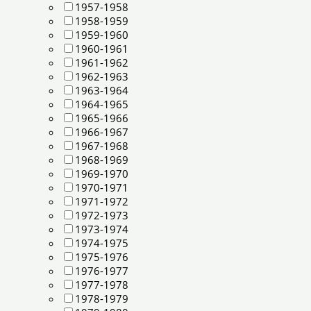
1957-1958
1958-1959
1959-1960
1960-1961
1961-1962
1962-1963
1963-1964
1964-1965
1965-1966
1966-1967
1967-1968
1968-1969
1969-1970
1970-1971
1971-1972
1972-1973
1973-1974
1974-1975
1975-1976
1976-1977
1977-1978
1978-1979