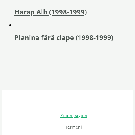
Harap Alb (1998-1999)
Pianina fără clape (1998-1999)
Prima pagină
Termeni