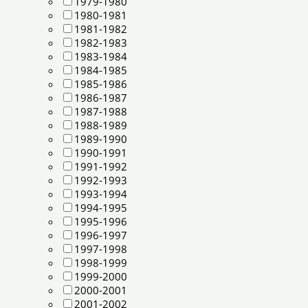
1979-1980
1980-1981
1981-1982
1982-1983
1983-1984
1984-1985
1985-1986
1986-1987
1987-1988
1988-1989
1989-1990
1990-1991
1991-1992
1992-1993
1993-1994
1994-1995
1995-1996
1996-1997
1997-1998
1998-1999
1999-2000
2000-2001
2001-2002