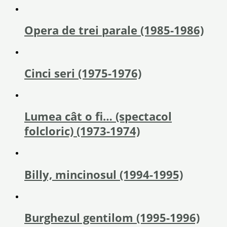
Opera de trei parale (1985-1986)
Cinci seri (1975-1976)
Lumea cât o fi… (spectacol
folcloric) (1973-1974)
Billy, mincinosul (1994-1995)
Burghezul gentilom (1995-1996)