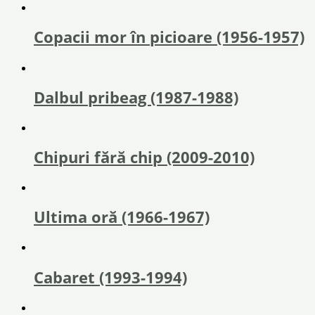
Copacii mor în picioare (1956-1957)
Dalbul pribeag (1987-1988)
Chipuri fără chip (2009-2010)
Ultima oră (1966-1967)
Cabaret (1993-1994)