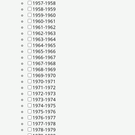
1957-1958
1958-1959
1959-1960
1960-1961
1961-1962
1962-1963
1963-1964
1964-1965
1965-1966
1966-1967
1967-1968
1968-1969
1969-1970
1970-1971
1971-1972
1972-1973
1973-1974
1974-1975
1975-1976
1976-1977
1977-1978
1978-1979