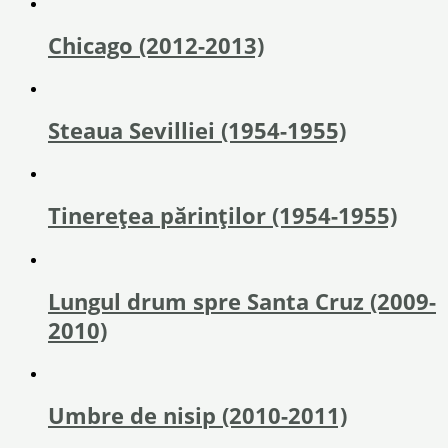
Chicago (2012-2013)
Steaua Sevilliei (1954-1955)
Tinereţea părinţilor (1954-1955)
Lungul drum spre Santa Cruz (2009-
2010)
Umbre de nisip (2010-2011)