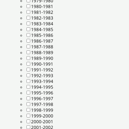
1979-1980
1980-1981
1981-1982
1982-1983
1983-1984
1984-1985
1985-1986
1986-1987
1987-1988
1988-1989
1989-1990
1990-1991
1991-1992
1992-1993
1993-1994
1994-1995
1995-1996
1996-1997
1997-1998
1998-1999
1999-2000
2000-2001
2001-2002