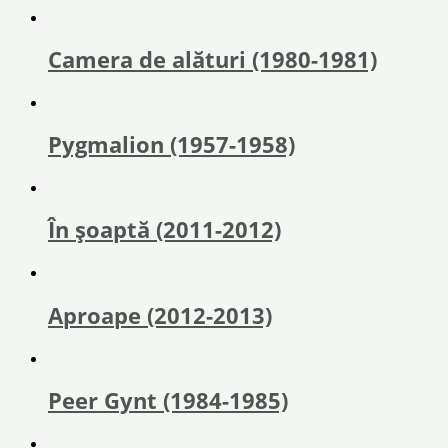
Camera de alături (1980-1981)
Pygmalion (1957-1958)
În șoaptă (2011-2012)
Aproape (2012-2013)
Peer Gynt (1984-1985)