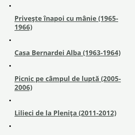
Privește înapoi cu mânie (1965-
1966)
Casa Bernardei Alba (1963-1964)
Picnic pe câmpul de luptă (2005-
2006)
Lilieci de la Pleniţa (2011-2012)