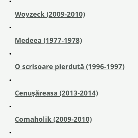
Woyzeck (2009-2010)
Medeea (1977-1978)
O scrisoare pierdută (1996-1997)
Cenușăreasa (2013-2014)
Comaholik (2009-2010)