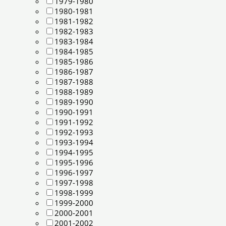
1979-1980
1980-1981
1981-1982
1982-1983
1983-1984
1984-1985
1985-1986
1986-1987
1987-1988
1988-1989
1989-1990
1990-1991
1991-1992
1992-1993
1993-1994
1994-1995
1995-1996
1996-1997
1997-1998
1998-1999
1999-2000
2000-2001
2001-2002