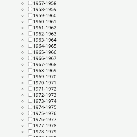
1957-1958
1958-1959
1959-1960
1960-1961
1961-1962
1962-1963
1963-1964
1964-1965
1965-1966
1966-1967
1967-1968
1968-1969
1969-1970
1970-1971
1971-1972
1972-1973
1973-1974
1974-1975
1975-1976
1976-1977
1977-1978
1978-1979