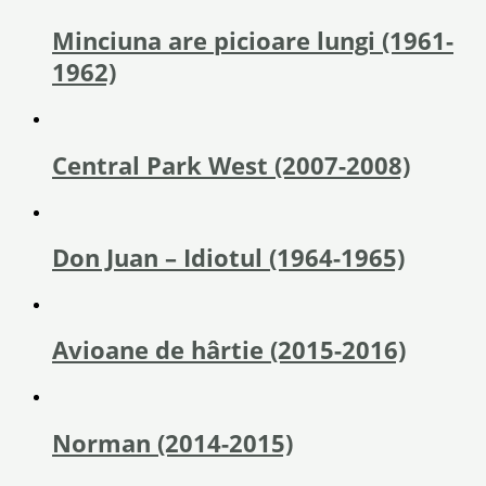
Minciuna are picioare lungi (1961-
1962)
Central Park West (2007-2008)
Don Juan – Idiotul (1964-1965)
Avioane de hârtie (2015-2016)
Norman (2014-2015)