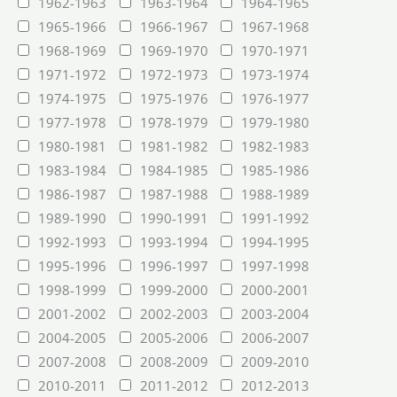
1962-1963
1963-1964
1964-1965
1965-1966
1966-1967
1967-1968
1968-1969
1969-1970
1970-1971
1971-1972
1972-1973
1973-1974
1974-1975
1975-1976
1976-1977
1977-1978
1978-1979
1979-1980
1980-1981
1981-1982
1982-1983
1983-1984
1984-1985
1985-1986
1986-1987
1987-1988
1988-1989
1989-1990
1990-1991
1991-1992
1992-1993
1993-1994
1994-1995
1995-1996
1996-1997
1997-1998
1998-1999
1999-2000
2000-2001
2001-2002
2002-2003
2003-2004
2004-2005
2005-2006
2006-2007
2007-2008
2008-2009
2009-2010
2010-2011
2011-2012
2012-2013