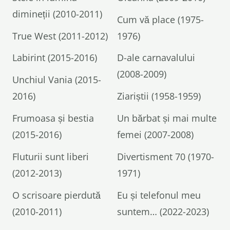
dimineții (2010-2011)
Cum vă place (1975-
True West (2011-2012)
1976)
Labirint (2015-2016)
D-ale carnavalului
(2008-2009)
Unchiul Vania (2015-
2016)
Ziariștii (1958-1959)
Frumoasa și bestia
Un bărbat și mai multe
(2015-2016)
femei (2007-2008)
Fluturii sunt liberi
Divertisment 70 (1970-
(2012-2013)
1971)
O scrisoare pierdută
Eu și telefonul meu
(2010-2011)
suntem… (2022-2023)