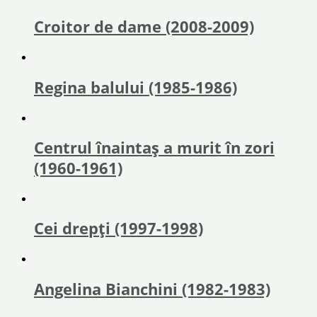
Croitor de dame (2008-2009)
Regina balului (1985-1986)
Centrul înaintaş a murit în zori
(1960-1961)
Cei drepți (1997-1998)
Angelina Bianchini (1982-1983)