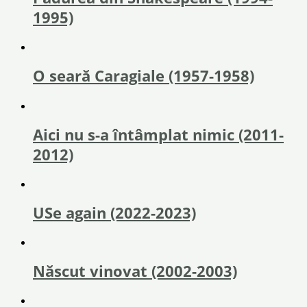
1995)
O seară Caragiale (1957-1958)
Aici nu s-a întâmplat nimic (2011-
2012)
USe again (2022-2023)
Născut vinovat (2002-2003)