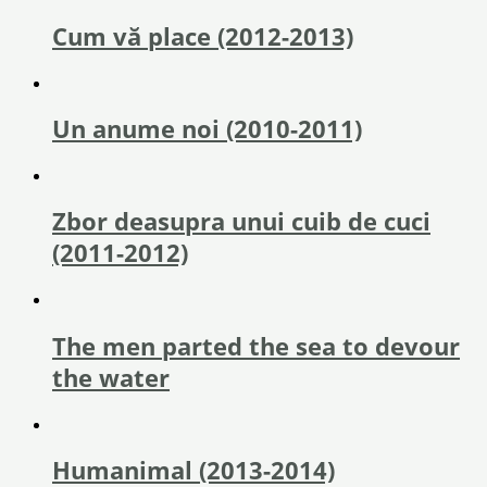
Cum vă place (2012-2013)
Un anume noi (2010-2011)
Zbor deasupra unui cuib de cuci
(2011-2012)
The men parted the sea to devour
the water
Humanimal (2013-2014)