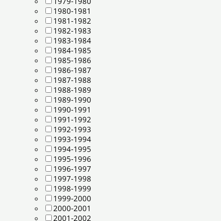
1979-1980
1980-1981
1981-1982
1982-1983
1983-1984
1984-1985
1985-1986
1986-1987
1987-1988
1988-1989
1989-1990
1990-1991
1991-1992
1992-1993
1993-1994
1994-1995
1995-1996
1996-1997
1997-1998
1998-1999
1999-2000
2000-2001
2001-2002