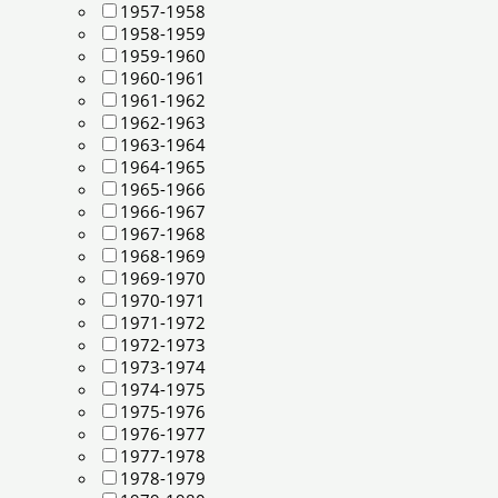
1957-1958
1958-1959
1959-1960
1960-1961
1961-1962
1962-1963
1963-1964
1964-1965
1965-1966
1966-1967
1967-1968
1968-1969
1969-1970
1970-1971
1971-1972
1972-1973
1973-1974
1974-1975
1975-1976
1976-1977
1977-1978
1978-1979