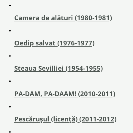
Camera de alături (1980-1981)
Oedip salvat (1976-1977)
Steaua Sevilliei (1954-1955)
PA-DAM, PA-DAAM! (2010-2011)
Pescăruşul (licenţă) (2011-2012)