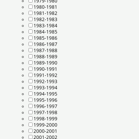
1979-1980
1980-1981
1981-1982
1982-1983
1983-1984
1984-1985
1985-1986
1986-1987
1987-1988
1988-1989
1989-1990
1990-1991
1991-1992
1992-1993
1993-1994
1994-1995
1995-1996
1996-1997
1997-1998
1998-1999
1999-2000
2000-2001
2001-2002