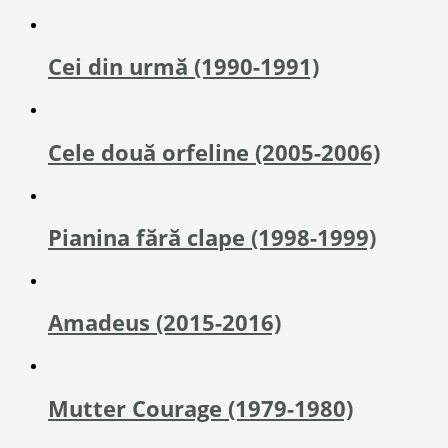
Cei din urmă (1990-1991)
Cele două orfeline (2005-2006)
Pianina fără clape (1998-1999)
Amadeus (2015-2016)
Mutter Courage (1979-1980)