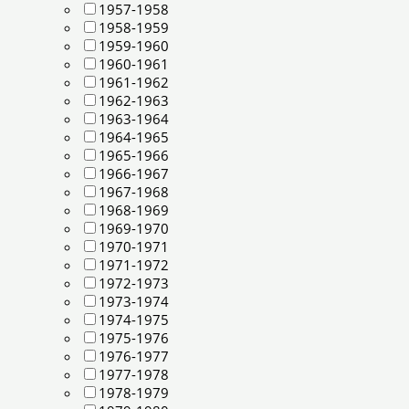
1957-1958
1958-1959
1959-1960
1960-1961
1961-1962
1962-1963
1963-1964
1964-1965
1965-1966
1966-1967
1967-1968
1968-1969
1969-1970
1970-1971
1971-1972
1972-1973
1973-1974
1974-1975
1975-1976
1976-1977
1977-1978
1978-1979