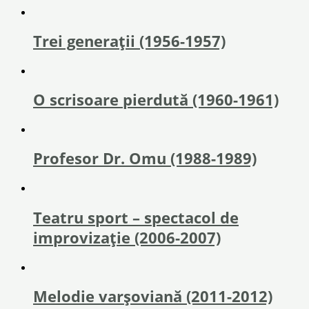
Trei generaţii (1956-1957)
O scrisoare pierdută (1960-1961)
Profesor Dr. Omu (1988-1989)
Teatru sport – spectacol de
improvizație (2006-2007)
Melodie varşoviană (2011-2012)