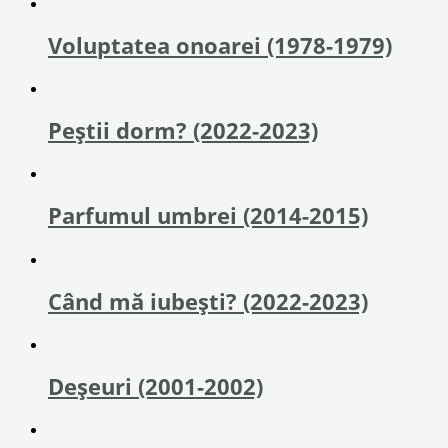
Voluptatea onoarei (1978-1979)
Peștii dorm? (2022-2023)
Parfumul umbrei (2014-2015)
Când mă iubești? (2022-2023)
Deșeuri (2001-2002)