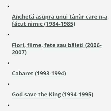
Anchetă asupra unui tânăr care n-a
făcut nimic (1984-1985)
Flori, filme, fete sau băieţi (2006-
2007)
Cabaret (1993-1994)
God save the King (1994-1995)