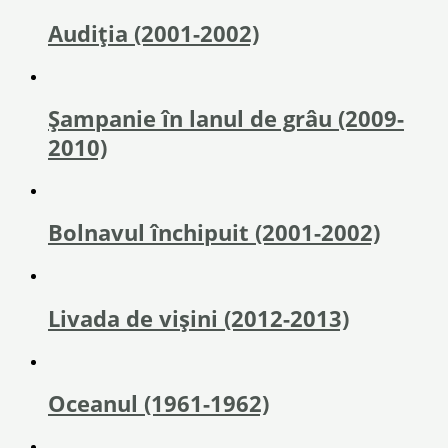
Audiția (2001-2002)
Şampanie în lanul de grâu (2009-
2010)
Bolnavul închipuit (2001-2002)
Livada de vișini (2012-2013)
Oceanul (1961-1962)