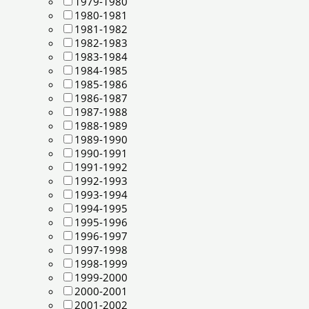
1979-1980
1980-1981
1981-1982
1982-1983
1983-1984
1984-1985
1985-1986
1986-1987
1987-1988
1988-1989
1989-1990
1990-1991
1991-1992
1992-1993
1993-1994
1994-1995
1995-1996
1996-1997
1997-1998
1998-1999
1999-2000
2000-2001
2001-2002