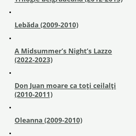
Lebăda (2009-2010)
A Midsummer’s Night’s Lazzo
(2022-2023)
Don Juan moare ca toți ceilalți
(2010-2011)
Oleanna (2009-2010)