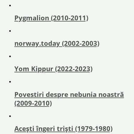
Pygmalion (2010-2011)
norway.today (2002-2003)
Yom Kippur (2022-2023)
Povestiri despre nebunia noastră
(2009-2010)
Acești îngeri triști (1979-1980)