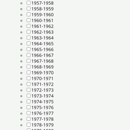
1957-1958
1958-1959
1959-1960
1960-1961
1961-1962
1962-1963
1963-1964
1964-1965
1965-1966
1966-1967
1967-1968
1968-1969
1969-1970
1970-1971
1971-1972
1972-1973
1973-1974
1974-1975
1975-1976
1976-1977
1977-1978
1978-1979