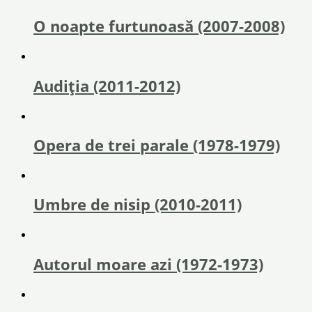
O noapte furtunoasă (2007-2008)
Audiția (2011-2012)
Opera de trei parale (1978-1979)
Umbre de nisip (2010-2011)
Autorul moare azi (1972-1973)