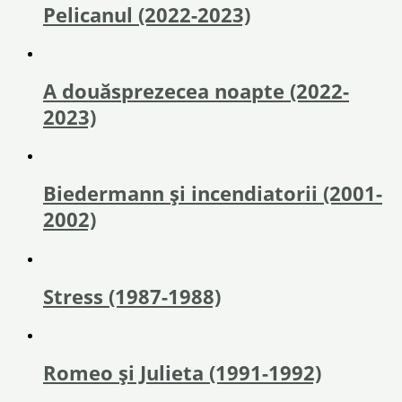
Pelicanul (2022-2023)
A douăsprezecea noapte (2022-
2023)
Biedermann și incendiatorii (2001-
2002)
Stress (1987-1988)
Romeo și Julieta (1991-1992)