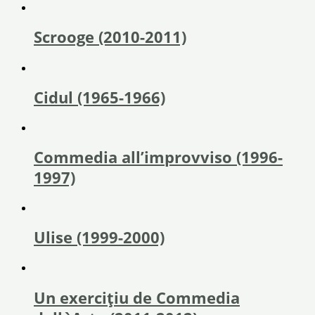
Scrooge (2010-2011)
Cidul (1965-1966)
Commedia all’improvviso (1996-
1997)
Ulise (1999-2000)
Un exerciţiu de Commedia