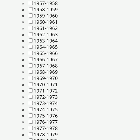
1957-1958
1958-1959
1959-1960
1960-1961
1961-1962
1962-1963
1963-1964
1964-1965
1965-1966
1966-1967
1967-1968
1968-1969
1969-1970
1970-1971
1971-1972
1972-1973
1973-1974
1974-1975
1975-1976
1976-1977
1977-1978
1978-1979