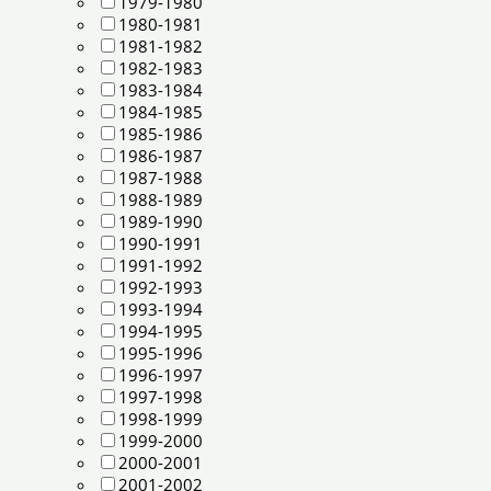
1979-1980
1980-1981
1981-1982
1982-1983
1983-1984
1984-1985
1985-1986
1986-1987
1987-1988
1988-1989
1989-1990
1990-1991
1991-1992
1992-1993
1993-1994
1994-1995
1995-1996
1996-1997
1997-1998
1998-1999
1999-2000
2000-2001
2001-2002