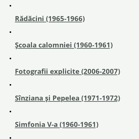
Rădăcini (1965-1966)
Școala calomniei (1960-1961)
Fotografii explicite (2006-2007)
Sînziana și Pepelea (1971-1972)
Simfonia V-a (1960-1961)