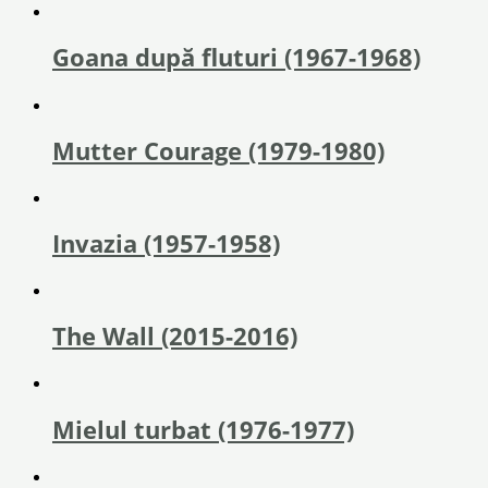
Goana după fluturi (1967-1968)
Mutter Courage (1979-1980)
Invazia (1957-1958)
The Wall (2015-2016)
Mielul turbat (1976-1977)