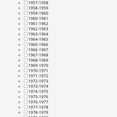
1957-1958
1958-1959
1959-1960
1960-1961
1961-1962
1962-1963
1963-1964
1964-1965
1965-1966
1966-1967
1967-1968
1968-1969
1969-1970
1970-1971
1971-1972
1972-1973
1973-1974
1974-1975
1975-1976
1976-1977
1977-1978
1978-1979