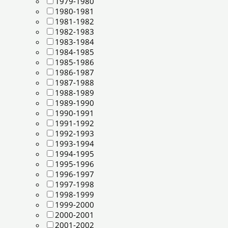
1979-1980
1980-1981
1981-1982
1982-1983
1983-1984
1984-1985
1985-1986
1986-1987
1987-1988
1988-1989
1989-1990
1990-1991
1991-1992
1992-1993
1993-1994
1994-1995
1995-1996
1996-1997
1997-1998
1998-1999
1999-2000
2000-2001
2001-2002