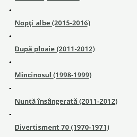
Nopți albe (2015-2016)
După ploaie (2011-2012)
Mincinosul (1998-1999)
Nuntă însângerată (2011-2012)
Divertisment 70 (1970-1971)