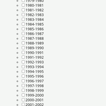
1979-1980
1980-1981
1981-1982
1982-1983
1983-1984
1984-1985
1985-1986
1986-1987
1987-1988
1988-1989
1989-1990
1990-1991
1991-1992
1992-1993
1993-1994
1994-1995
1995-1996
1996-1997
1997-1998
1998-1999
1999-2000
2000-2001
2001-2002