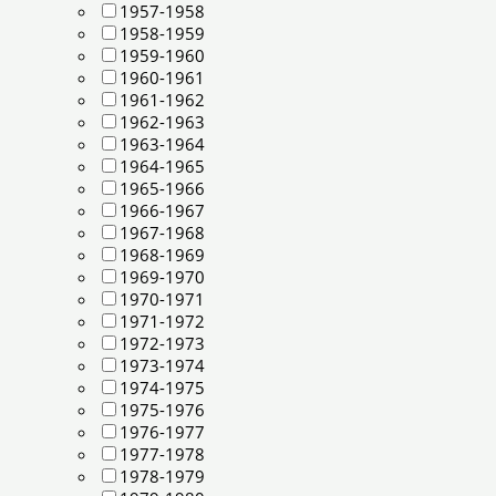
1957-1958
1958-1959
1959-1960
1960-1961
1961-1962
1962-1963
1963-1964
1964-1965
1965-1966
1966-1967
1967-1968
1968-1969
1969-1970
1970-1971
1971-1972
1972-1973
1973-1974
1974-1975
1975-1976
1976-1977
1977-1978
1978-1979