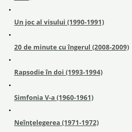
Un joc al visului (1990-1991)
20 de minute cu îngerul (2008-2009)
Rapsodie în doi (1993-1994)
Simfonia V-a (1960-1961)
Neînțelegerea (1971-1972)