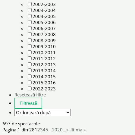
2002-2003
2003-2004
2004-2005
2005-2006
2006-2007
2007-2008
2008-2009
2009-2010
2010-2011
2011-2012
2012-2013
2013-2014
2014-2015
2015-2016
2022-2023
Resetează filtre
697 de spectacole
Pagina 1 din 28
1
2
3
4
5
...
10
20
...
»
Ultima »