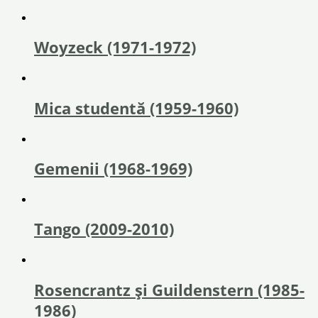
Woyzeck (1971-1972)
Mica studentă (1959-1960)
Gemenii (1968-1969)
Tango (2009-2010)
Rosencrantz și Guildenstern (1985-
1986)