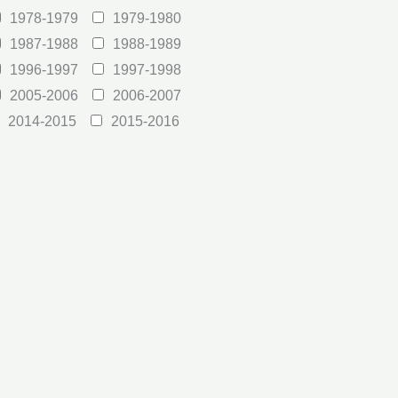
1978-1979
1979-1980
1987-1988
1988-1989
1996-1997
1997-1998
2005-2006
2006-2007
2014-2015
2015-2016