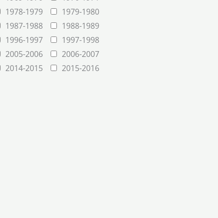
1978-1979
1979-1980
1987-1988
1988-1989
1996-1997
1997-1998
2005-2006
2006-2007
2014-2015
2015-2016