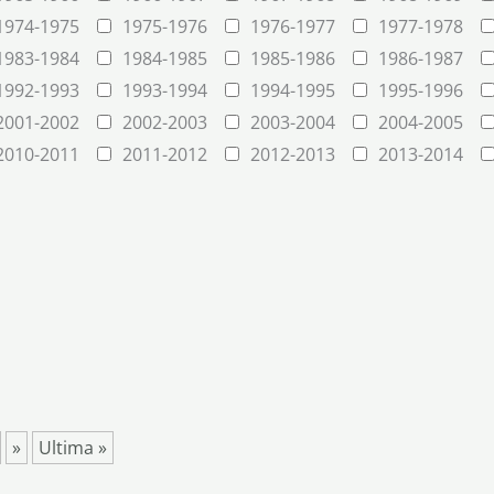
1974-1975
1975-1976
1976-1977
1977-1978
1983-1984
1984-1985
1985-1986
1986-1987
1992-1993
1993-1994
1994-1995
1995-1996
2001-2002
2002-2003
2003-2004
2004-2005
2010-2011
2011-2012
2012-2013
2013-2014
»
Ultima »