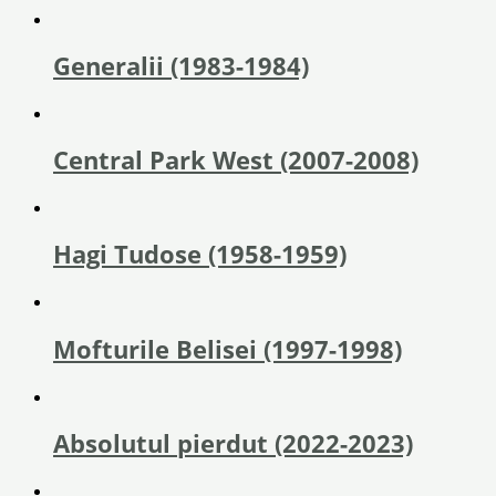
Generalii (1983-1984)
Central Park West (2007-2008)
Hagi Tudose (1958-1959)
Mofturile Belisei (1997-1998)
Absolutul pierdut (2022-2023)