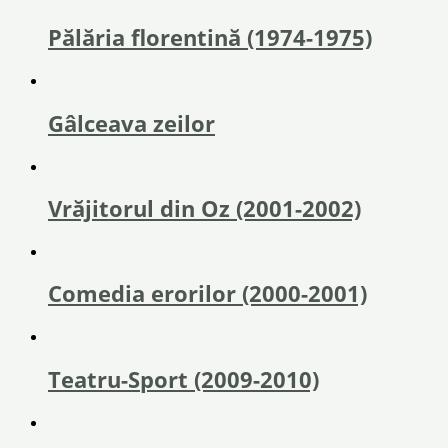
Pălăria florentină (1974-1975)
Gâlceava zeilor
Vrăjitorul din Oz (2001-2002)
Comedia erorilor (2000-2001)
Teatru-Sport (2009-2010)