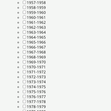
1957-1958
1958-1959
1959-1960
1960-1961
1961-1962
1962-1963
1963-1964
1964-1965
1965-1966
1966-1967
1967-1968
1968-1969
1969-1970
1970-1971
1971-1972
1972-1973
1973-1974
1974-1975
1975-1976
1976-1977
1977-1978
1978-1979