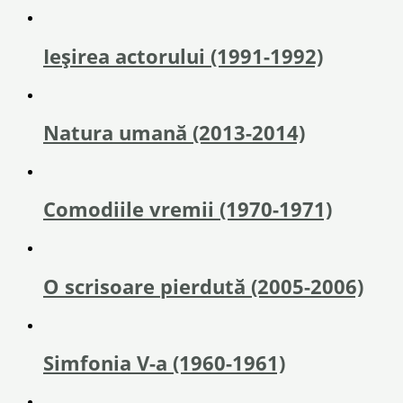
Ieşirea actorului (1991-1992)
Natura umană (2013-2014)
Comodiile vremii (1970-1971)
O scrisoare pierdută (2005-2006)
Simfonia V-a (1960-1961)