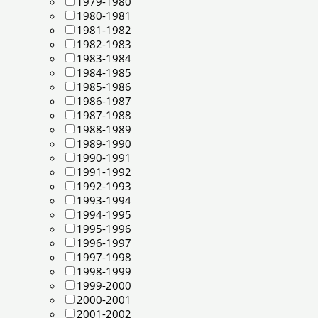
1979-1980
1980-1981
1981-1982
1982-1983
1983-1984
1984-1985
1985-1986
1986-1987
1987-1988
1988-1989
1989-1990
1990-1991
1991-1992
1992-1993
1993-1994
1994-1995
1995-1996
1996-1997
1997-1998
1998-1999
1999-2000
2000-2001
2001-2002