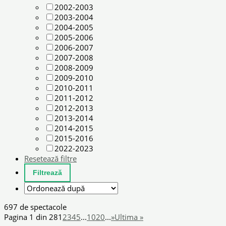
2002-2003
2003-2004
2004-2005
2005-2006
2006-2007
2007-2008
2008-2009
2009-2010
2010-2011
2011-2012
2012-2013
2013-2014
2014-2015
2015-2016
2022-2023
Resetează filtre
697 de spectacole
Pagina 1 din 28
1
2
3
4
5
...
10
20
...
»
Ultima »