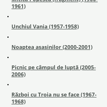
1961)
Unchiul Vania (1957-1958)
Noaptea asasinilor (2000-2001)
Picnic pe câmpul de luptă (2005-
2006)
Război cu Troia nu se face (1967-
1968)