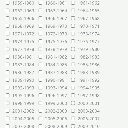
1959-1960
1960-1961
1961-1962
1962-1963
1963-1964
1964-1965
1965-1966
1966-1967
1967-1968
1968-1969
1969-1970
1970-1971
1971-1972
1972-1973
1973-1974
1974-1975
1975-1976
1976-1977
1977-1978
1978-1979
1979-1980
1980-1981
1981-1982
1982-1983
1983-1984
1984-1985
1985-1986
1986-1987
1987-1988
1988-1989
1989-1990
1990-1991
1991-1992
1992-1993
1993-1994
1994-1995
1995-1996
1996-1997
1997-1998
1998-1999
1999-2000
2000-2001
2001-2002
2002-2003
2003-2004
2004-2005
2005-2006
2006-2007
2007-2008
2008-2009
2009-2010