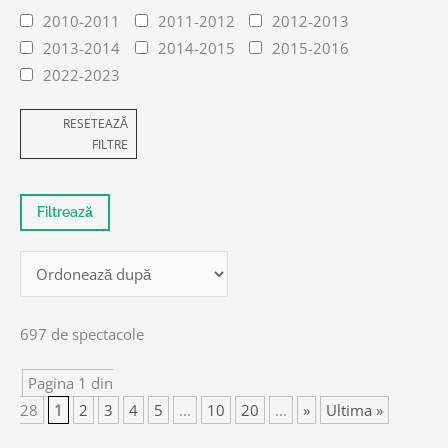
2010-2011
2011-2012
2012-2013
2013-2014
2014-2015
2015-2016
2022-2023
RESETEAZĂ
FILTRE
697 de spectacole
Pagina 1 din
28
1
2
3
4
5
...
10
20
...
»
Ultima »