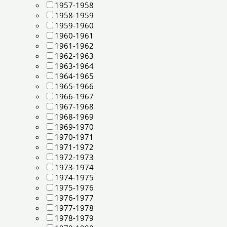
1957-1958
1958-1959
1959-1960
1960-1961
1961-1962
1962-1963
1963-1964
1964-1965
1965-1966
1966-1967
1967-1968
1968-1969
1969-1970
1970-1971
1971-1972
1972-1973
1973-1974
1974-1975
1975-1976
1976-1977
1977-1978
1978-1979