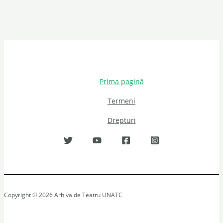
Prima pagină
Termeni
Drepturi
Copyright © 2026 Arhiva de Teatru UNATC