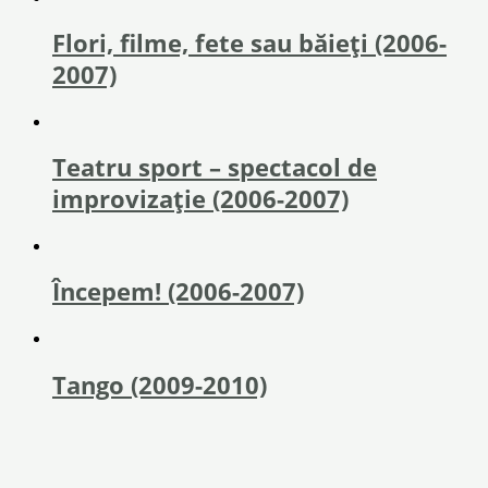
Flori, filme, fete sau băieţi (2006-
2007)
Teatru sport – spectacol de
improvizație (2006-2007)
Începem! (2006-2007)
Tango (2009-2010)