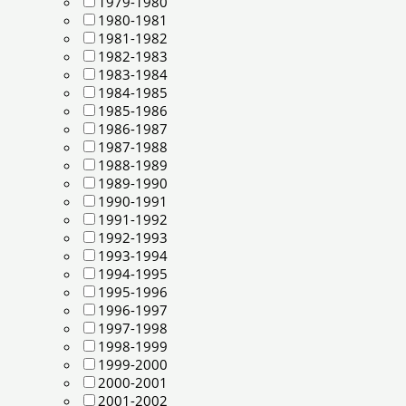
1979-1980
1980-1981
1981-1982
1982-1983
1983-1984
1984-1985
1985-1986
1986-1987
1987-1988
1988-1989
1989-1990
1990-1991
1991-1992
1992-1993
1993-1994
1994-1995
1995-1996
1996-1997
1997-1998
1998-1999
1999-2000
2000-2001
2001-2002