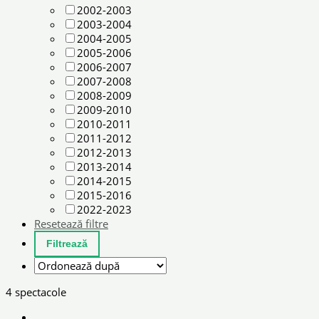
2002-2003
2003-2004
2004-2005
2005-2006
2006-2007
2007-2008
2008-2009
2009-2010
2010-2011
2011-2012
2012-2013
2013-2014
2014-2015
2015-2016
2022-2023
Resetează filtre
4 spectacole