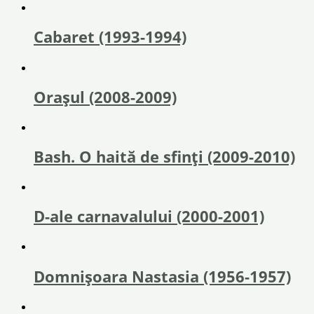
Cabaret (1993-1994)
Orașul (2008-2009)
Bash. O haită de sfinţi (2009-2010)
D-ale carnavalului (2000-2001)
Domnișoara Nastasia (1956-1957)