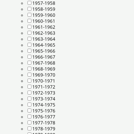
1957-1958
1958-1959
1959-1960
1960-1961
1961-1962
1962-1963
1963-1964
1964-1965
1965-1966
1966-1967
1967-1968
1968-1969
1969-1970
1970-1971
1971-1972
1972-1973
1973-1974
1974-1975
1975-1976
1976-1977
1977-1978
1978-1979