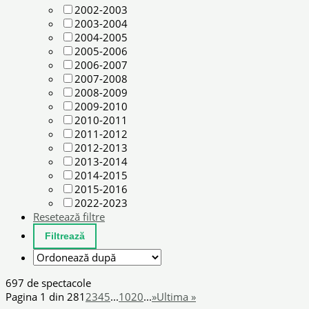
2002-2003
2003-2004
2004-2005
2005-2006
2006-2007
2007-2008
2008-2009
2009-2010
2010-2011
2011-2012
2012-2013
2013-2014
2014-2015
2015-2016
2022-2023
Resetează filtre
697 de spectacole
Pagina 1 din 28
1
2
3
4
5
...
10
20
...
»
Ultima »