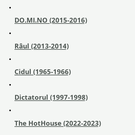
DO.MI.NO (2015-2016)
Râul (2013-2014)
Cidul (1965-1966)
Dictatorul (1997-1998)
The HotHouse (2022-2023)