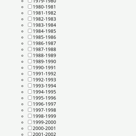
1979-1980
1980-1981
1981-1982
1982-1983
1983-1984
1984-1985
1985-1986
1986-1987
1987-1988
1988-1989
1989-1990
1990-1991
1991-1992
1992-1993
1993-1994
1994-1995
1995-1996
1996-1997
1997-1998
1998-1999
1999-2000
2000-2001
2001-2002