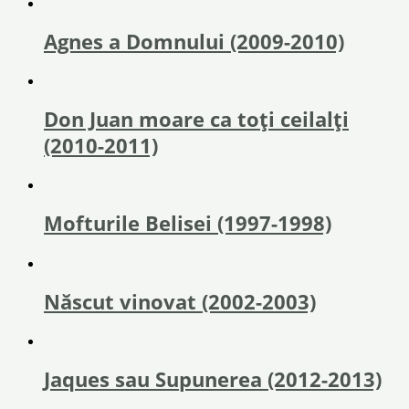
Agnes a Domnului (2009-2010)
Don Juan moare ca toți ceilalți
(2010-2011)
Mofturile Belisei (1997-1998)
Născut vinovat (2002-2003)
Jaques sau Supunerea (2012-2013)