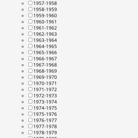
1957-1958
1958-1959
1959-1960
1960-1961
1961-1962
1962-1963
1963-1964
1964-1965
1965-1966
1966-1967
1967-1968
1968-1969
1969-1970
1970-1971
1971-1972
1972-1973
1973-1974
1974-1975
1975-1976
1976-1977
1977-1978
1978-1979