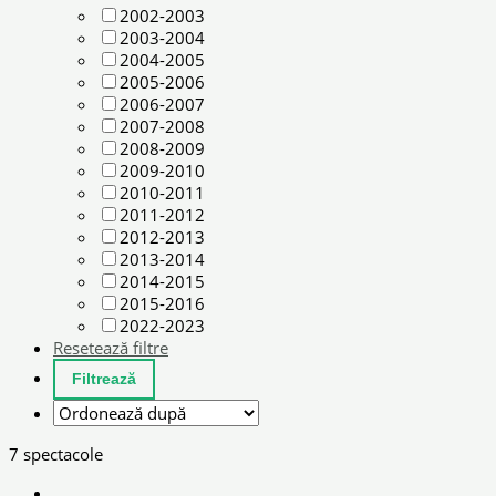
2002-2003
2003-2004
2004-2005
2005-2006
2006-2007
2007-2008
2008-2009
2009-2010
2010-2011
2011-2012
2012-2013
2013-2014
2014-2015
2015-2016
2022-2023
Resetează filtre
7 spectacole