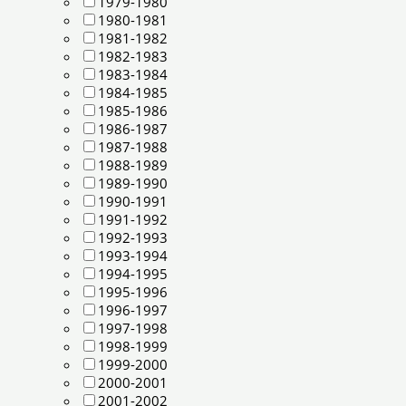
1979-1980
1980-1981
1981-1982
1982-1983
1983-1984
1984-1985
1985-1986
1986-1987
1987-1988
1988-1989
1989-1990
1990-1991
1991-1992
1992-1993
1993-1994
1994-1995
1995-1996
1996-1997
1997-1998
1998-1999
1999-2000
2000-2001
2001-2002