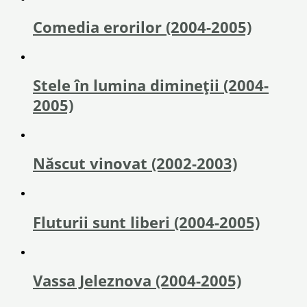
Comedia erorilor (2004-2005)
Stele în lumina dimineții (2004-
2005)
Născut vinovat (2002-2003)
Fluturii sunt liberi (2004-2005)
Vassa Jeleznova (2004-2005)