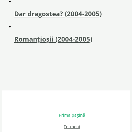
Dar dragostea? (2004-2005)
Romanțioșii (2004-2005)
Prima pagină
Termeni