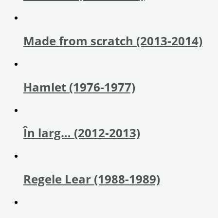
Made from scratch (2013-2014)
Hamlet (1976-1977)
În larg… (2012-2013)
Regele Lear (1988-1989)