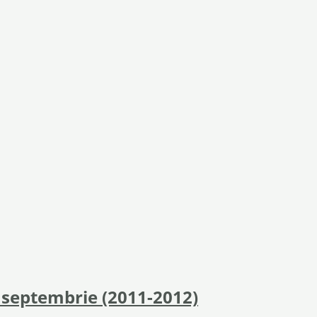
n septembrie (2011-2012)