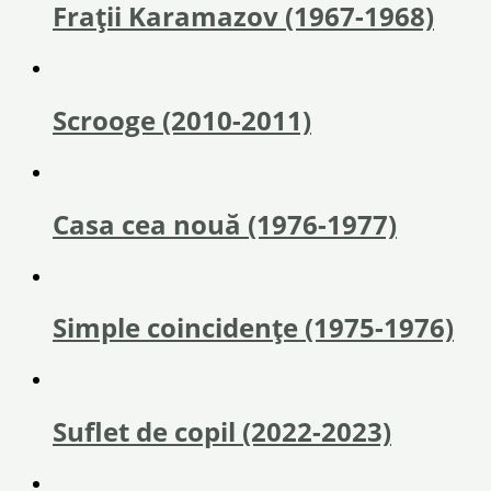
Fraţii Karamazov (1967-1968)
Scrooge (2010-2011)
Casa cea nouă (1976-1977)
Simple coincidențe (1975-1976)
Suflet de copil (2022-2023)