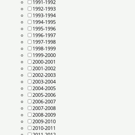
1991-1992
1992-1993
1993-1994
1994-1995
1995-1996
1996-1997
1997-1998
1998-1999
1999-2000
2000-2001
2001-2002
2002-2003
2003-2004
2004-2005
2005-2006
2006-2007
2007-2008
2008-2009
2009-2010
2010-2011
2011-2012