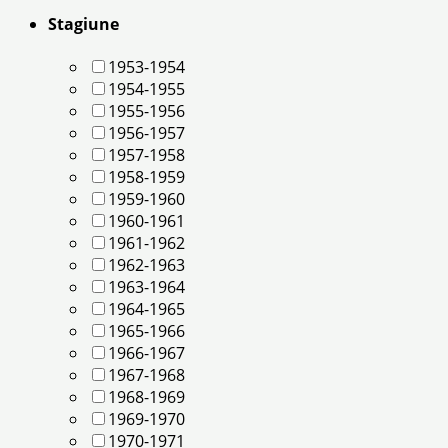
Stagiune
1953-1954
1954-1955
1955-1956
1956-1957
1957-1958
1958-1959
1959-1960
1960-1961
1961-1962
1962-1963
1963-1964
1964-1965
1965-1966
1966-1967
1967-1968
1968-1969
1969-1970
1970-1971