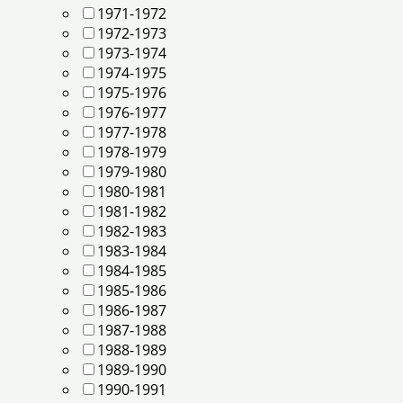
1971-1972
1972-1973
1973-1974
1974-1975
1975-1976
1976-1977
1977-1978
1978-1979
1979-1980
1980-1981
1981-1982
1982-1983
1983-1984
1984-1985
1985-1986
1986-1987
1987-1988
1988-1989
1989-1990
1990-1991