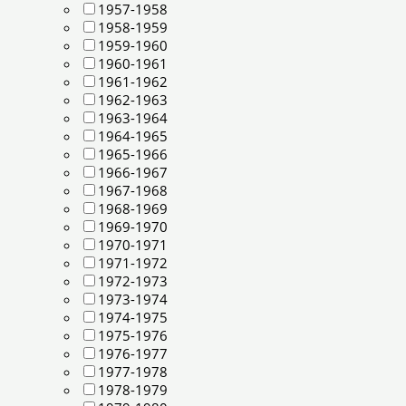
1957-1958
1958-1959
1959-1960
1960-1961
1961-1962
1962-1963
1963-1964
1964-1965
1965-1966
1966-1967
1967-1968
1968-1969
1969-1970
1970-1971
1971-1972
1972-1973
1973-1974
1974-1975
1975-1976
1976-1977
1977-1978
1978-1979