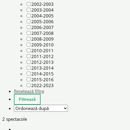
2002-2003
2003-2004
2004-2005
2005-2006
2006-2007
2007-2008
2008-2009
2009-2010
2010-2011
2011-2012
2012-2013
2013-2014
2014-2015
2015-2016
2022-2023
Resetează filtre
2 spectacole