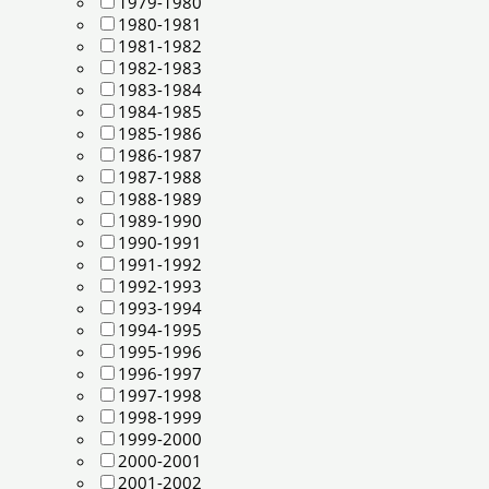
1979-1980
1980-1981
1981-1982
1982-1983
1983-1984
1984-1985
1985-1986
1986-1987
1987-1988
1988-1989
1989-1990
1990-1991
1991-1992
1992-1993
1993-1994
1994-1995
1995-1996
1996-1997
1997-1998
1998-1999
1999-2000
2000-2001
2001-2002