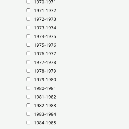
1970-1971
1971-1972
1972-1973
1973-1974
1974-1975
1975-1976
1976-1977
1977-1978
1978-1979
1979-1980
1980-1981
1981-1982
1982-1983
1983-1984
1984-1985