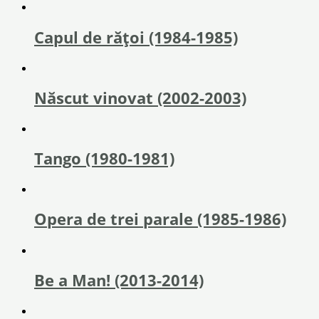
Capul de rățoi (1984-1985)
Născut vinovat (2002-2003)
Tango (1980-1981)
Opera de trei parale (1985-1986)
Be a Man! (2013-2014)