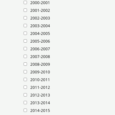
2000-2001
2001-2002
2002-2003
2003-2004
2004-2005
2005-2006
2006-2007
2007-2008
2008-2009
2009-2010
2010-2011
2011-2012
2012-2013
2013-2014
2014-2015