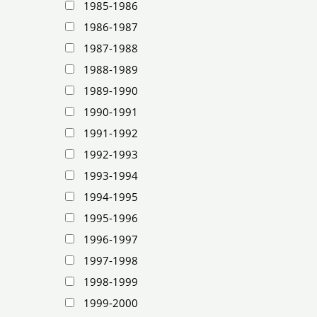
1985-1986
1986-1987
1987-1988
1988-1989
1989-1990
1990-1991
1991-1992
1992-1993
1993-1994
1994-1995
1995-1996
1996-1997
1997-1998
1998-1999
1999-2000