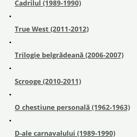
Cadrilul (1989-1990)
True West (2011-2012)
Trilogie belgrădeană (2006-2007)
Scrooge (2010-2011)
O chestiune personală (1962-1963)
D-ale carnavalului (1989-1990)