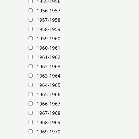
1955-1956
1956-1957
1957-1958
1958-1959
1959-1960
1960-1961
1961-1962
1962-1963
1963-1964
1964-1965
1965-1966
1966-1967
1967-1968
1968-1969
1969-1970