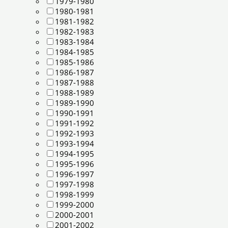
1979-1980
1980-1981
1981-1982
1982-1983
1983-1984
1984-1985
1985-1986
1986-1987
1987-1988
1988-1989
1989-1990
1990-1991
1991-1992
1992-1993
1993-1994
1994-1995
1995-1996
1996-1997
1997-1998
1998-1999
1999-2000
2000-2001
2001-2002