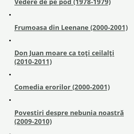
Vedere de pe pod (1978-1979)
Frumoasa din Leenane (2000-2001)
Don Juan moare ca toți ceilalți
(2010-2011)
Comedia erorilor (2000-2001)
Povestiri despre nebunia noastră
(2009-2010)