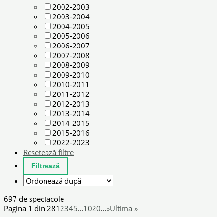
2002-2003
2003-2004
2004-2005
2005-2006
2006-2007
2007-2008
2008-2009
2009-2010
2010-2011
2011-2012
2012-2013
2013-2014
2014-2015
2015-2016
2022-2023
Resetează filtre
697 de spectacole
Pagina 1 din 28
1
2
3
4
5
...
10
20
...
»
Ultima »