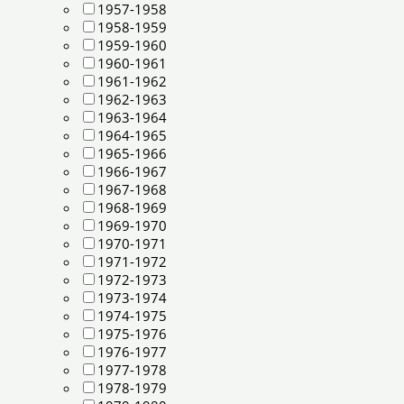
1957-1958
1958-1959
1959-1960
1960-1961
1961-1962
1962-1963
1963-1964
1964-1965
1965-1966
1966-1967
1967-1968
1968-1969
1969-1970
1970-1971
1971-1972
1972-1973
1973-1974
1974-1975
1975-1976
1976-1977
1977-1978
1978-1979