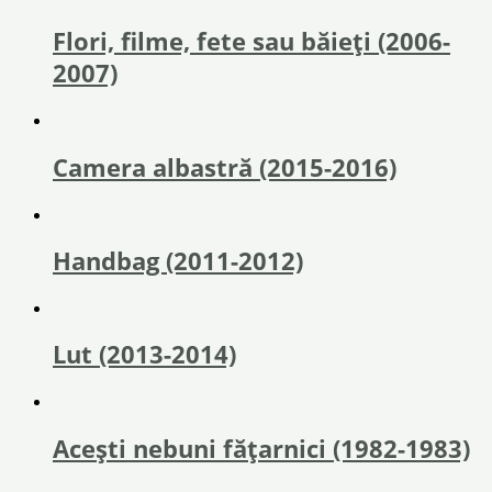
Flori, filme, fete sau băieţi (2006-
2007)
Camera albastră (2015-2016)
Handbag (2011-2012)
Lut (2013-2014)
Acești nebuni fățarnici (1982-1983)