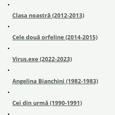
Clasa noastră (2012-2013)
Cele două orfeline (2014-2015)
Virus.exe (2022-2023)
Angelina Bianchini (1982-1983)
Cei din urmă (1990-1991)