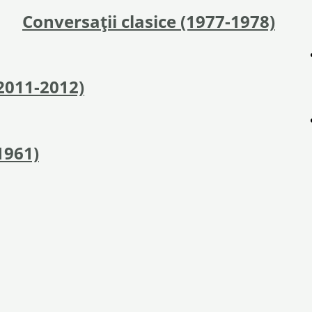
Conversații clasice (1977-1978)
2011-2012)
1961)