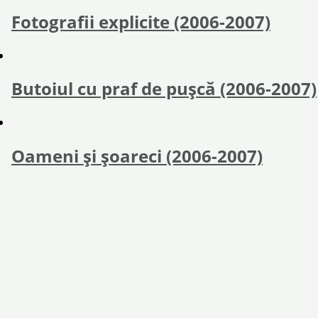
Fotografii explicite (2006-2007)
Butoiul cu praf de pușcă (2006-2007)
Oameni și șoareci (2006-2007)