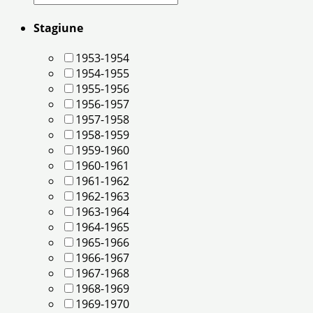
Stagiune
1953-1954
1954-1955
1955-1956
1956-1957
1957-1958
1958-1959
1959-1960
1960-1961
1961-1962
1962-1963
1963-1964
1964-1965
1965-1966
1966-1967
1967-1968
1968-1969
1969-1970