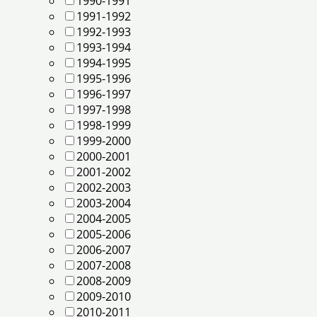
1990-1991
1991-1992
1992-1993
1993-1994
1994-1995
1995-1996
1996-1997
1997-1998
1998-1999
1999-2000
2000-2001
2001-2002
2002-2003
2003-2004
2004-2005
2005-2006
2006-2007
2007-2008
2008-2009
2009-2010
2010-2011