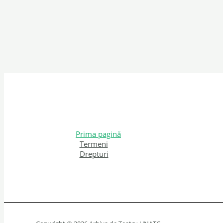
Prima pagină
Termeni
Drepturi