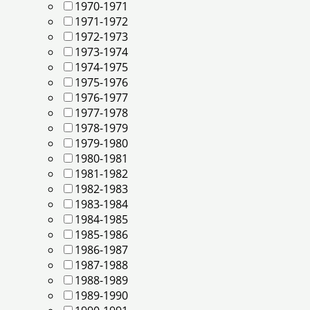
1970-1971
1971-1972
1972-1973
1973-1974
1974-1975
1975-1976
1976-1977
1977-1978
1978-1979
1979-1980
1980-1981
1981-1982
1982-1983
1983-1984
1984-1985
1985-1986
1986-1987
1987-1988
1988-1989
1989-1990