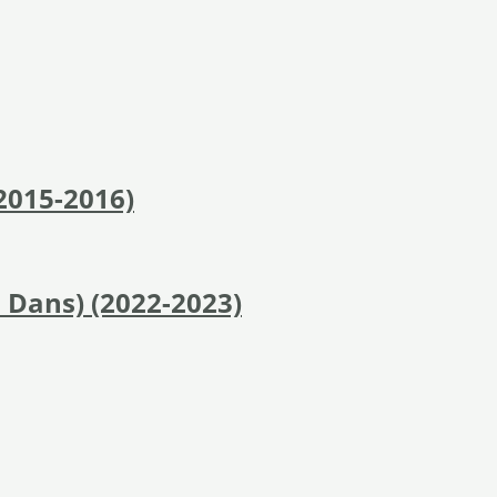
2015-2016)
 Dans) (2022-2023)