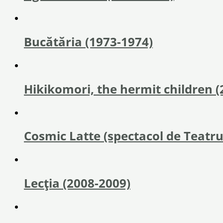
Bucătăria (1973-1974)
Hikikomori, the hermit children (
Cosmic Latte (spectacol de Teatru
Lecția (2008-2009)