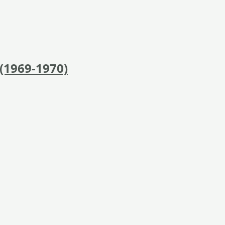
 (1969-1970)