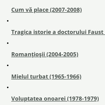
Cum vă place (2007-2008)
Tragica istorie a doctorului Faust
Romanțioșii (2004-2005)
Mielul turbat (1965-1966)
Voluptatea onoarei (1978-1979)