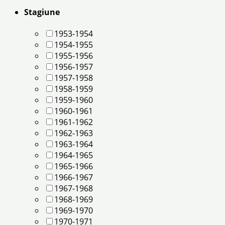
Stagiune
1953-1954
1954-1955
1955-1956
1956-1957
1957-1958
1958-1959
1959-1960
1960-1961
1961-1962
1962-1963
1963-1964
1964-1965
1965-1966
1966-1967
1967-1968
1968-1969
1969-1970
1970-1971