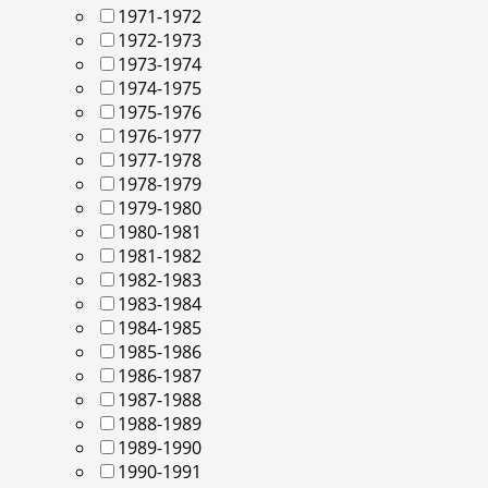
1971-1972
1972-1973
1973-1974
1974-1975
1975-1976
1976-1977
1977-1978
1978-1979
1979-1980
1980-1981
1981-1982
1982-1983
1983-1984
1984-1985
1985-1986
1986-1987
1987-1988
1988-1989
1989-1990
1990-1991