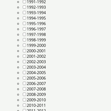
1991-1992
1992-1993
1993-1994
1994-1995
1995-1996
1996-1997
1997-1998
1998-1999
1999-2000
2000-2001
2001-2002
2002-2003
2003-2004
2004-2005
2005-2006
2006-2007
2007-2008
2008-2009
2009-2010
2010-2011
2011-2012