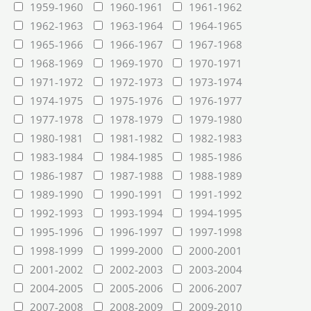
1959-1960
1960-1961
1961-1962
1962-1963
1963-1964
1964-1965
1965-1966
1966-1967
1967-1968
1968-1969
1969-1970
1970-1971
1971-1972
1972-1973
1973-1974
1974-1975
1975-1976
1976-1977
1977-1978
1978-1979
1979-1980
1980-1981
1981-1982
1982-1983
1983-1984
1984-1985
1985-1986
1986-1987
1987-1988
1988-1989
1989-1990
1990-1991
1991-1992
1992-1993
1993-1994
1994-1995
1995-1996
1996-1997
1997-1998
1998-1999
1999-2000
2000-2001
2001-2002
2002-2003
2003-2004
2004-2005
2005-2006
2006-2007
2007-2008
2008-2009
2009-2010