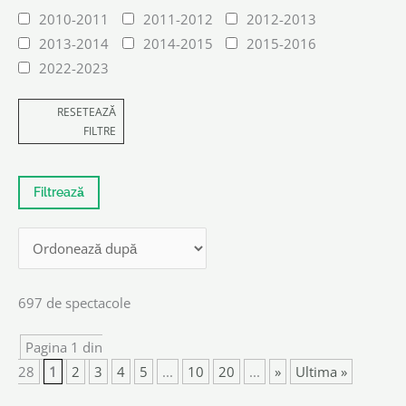
2010-2011
2011-2012
2012-2013
2013-2014
2014-2015
2015-2016
2022-2023
RESETEAZĂ
FILTRE
697 de spectacole
Pagina 1 din
28
1
2
3
4
5
...
10
20
...
»
Ultima »