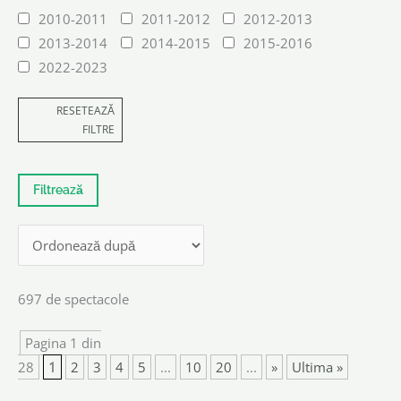
2010-2011
2011-2012
2012-2013
2013-2014
2014-2015
2015-2016
2022-2023
RESETEAZĂ
FILTRE
697 de spectacole
Pagina 1 din
28
1
2
3
4
5
...
10
20
...
»
Ultima »