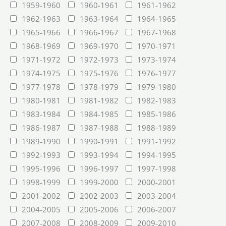
1959-1960
1960-1961
1961-1962
1962-1963
1963-1964
1964-1965
1965-1966
1966-1967
1967-1968
1968-1969
1969-1970
1970-1971
1971-1972
1972-1973
1973-1974
1974-1975
1975-1976
1976-1977
1977-1978
1978-1979
1979-1980
1980-1981
1981-1982
1982-1983
1983-1984
1984-1985
1985-1986
1986-1987
1987-1988
1988-1989
1989-1990
1990-1991
1991-1992
1992-1993
1993-1994
1994-1995
1995-1996
1996-1997
1997-1998
1998-1999
1999-2000
2000-2001
2001-2002
2002-2003
2003-2004
2004-2005
2005-2006
2006-2007
2007-2008
2008-2009
2009-2010