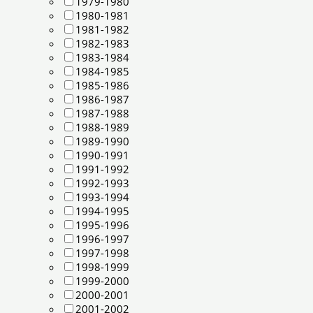
1979-1980
1980-1981
1981-1982
1982-1983
1983-1984
1984-1985
1985-1986
1986-1987
1987-1988
1988-1989
1989-1990
1990-1991
1991-1992
1992-1993
1993-1994
1994-1995
1995-1996
1996-1997
1997-1998
1998-1999
1999-2000
2000-2001
2001-2002