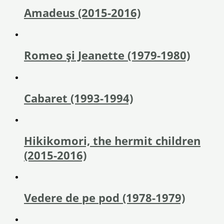
Amadeus (2015-2016)
Romeo și Jeanette (1979-1980)
Cabaret (1993-1994)
Hikikomori, the hermit children
(2015-2016)
Vedere de pe pod (1978-1979)