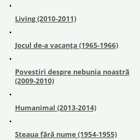
Living (2010-2011)
Jocul de-a vacanța (1965-1966)
Povestiri despre nebunia noastră
(2009-2010)
Humanimal (2013-2014)
Steaua fără nume (1954-1955)