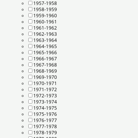
1957-1958
1958-1959
1959-1960
1960-1961
1961-1962
1962-1963
1963-1964
1964-1965
1965-1966
1966-1967
1967-1968
1968-1969
1969-1970
1970-1971
1971-1972
1972-1973
1973-1974
1974-1975
1975-1976
1976-1977
1977-1978
1978-1979