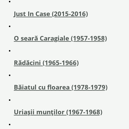
Just In Case (2015-2016)
O seară Caragiale (1957-1958)
Rădăcini (1965-1966)
Băiatul cu floarea (1978-1979)
Uriaşii munţilor (1967-1968)