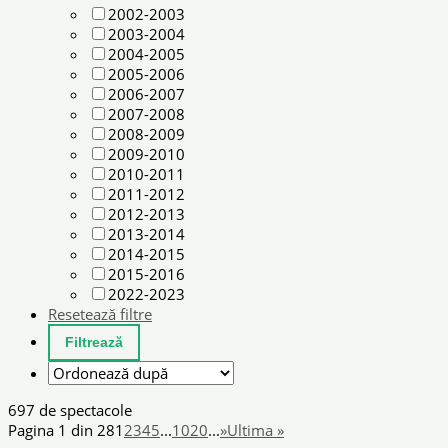
2002-2003
2003-2004
2004-2005
2005-2006
2006-2007
2007-2008
2008-2009
2009-2010
2010-2011
2011-2012
2012-2013
2013-2014
2014-2015
2015-2016
2022-2023
Resetează filtre
697 de spectacole
Pagina 1 din 28
1
2
3
4
5
...
10
20
...
»
Ultima »