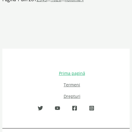
Prima pagină
Termeni
Drepturi