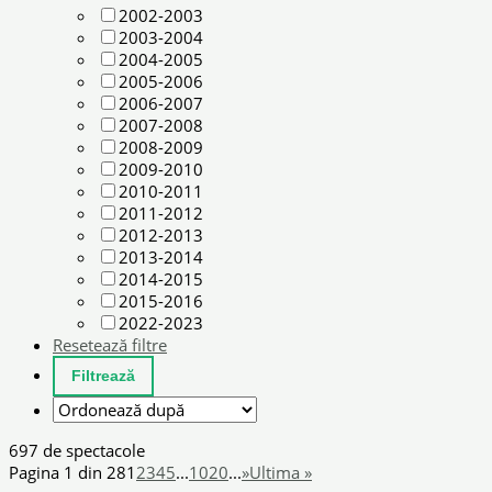
2002-2003
2003-2004
2004-2005
2005-2006
2006-2007
2007-2008
2008-2009
2009-2010
2010-2011
2011-2012
2012-2013
2013-2014
2014-2015
2015-2016
2022-2023
Resetează filtre
697 de spectacole
Pagina 1 din 28
1
2
3
4
5
...
10
20
...
»
Ultima »