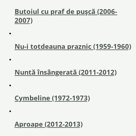
Butoiul cu praf de pușcă (2006-
2007)
Nu-i totdeauna praznic (1959-1960)
Nuntă însângerată (2011-2012)
Cymbeline (1972-1973)
Aproape (2012-2013)