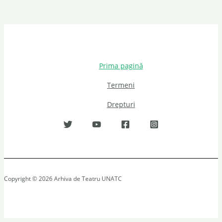
Prima pagină
Termeni
Drepturi
Copyright © 2026 Arhiva de Teatru UNATC