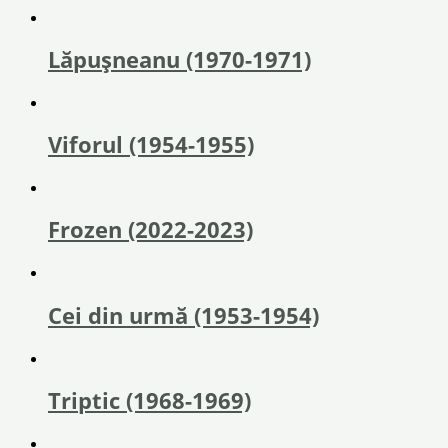
Lăpușneanu (1970-1971)
Viforul (1954-1955)
Frozen (2022-2023)
Cei din urmă (1953-1954)
Triptic (1968-1969)