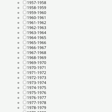
1957-1958
1958-1959
1959-1960
1960-1961
1961-1962
1962-1963
1963-1964
1964-1965
1965-1966
1966-1967
1967-1968
1968-1969
1969-1970
1970-1971
1971-1972
1972-1973
1973-1974
1974-1975
1975-1976
1976-1977
1977-1978
1978-1979