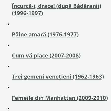
Încurcă-i, drace! (după Bădăranii)
(1996-1997)
Pâine amară (1976-1977)
Cum vă place (2007-2008)
Trei gemeni venețieni (1962-1963)
Femeile din Manhattan (2009-2010)