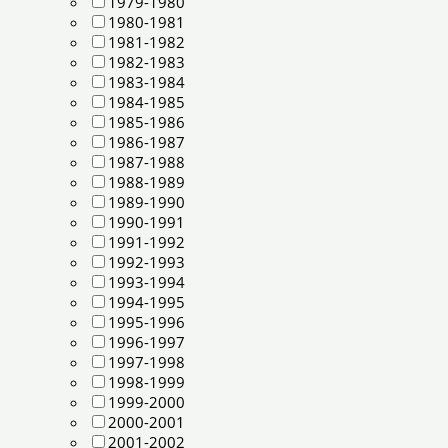
1979-1980
1980-1981
1981-1982
1982-1983
1983-1984
1984-1985
1985-1986
1986-1987
1987-1988
1988-1989
1989-1990
1990-1991
1991-1992
1992-1993
1993-1994
1994-1995
1995-1996
1996-1997
1997-1998
1998-1999
1999-2000
2000-2001
2001-2002