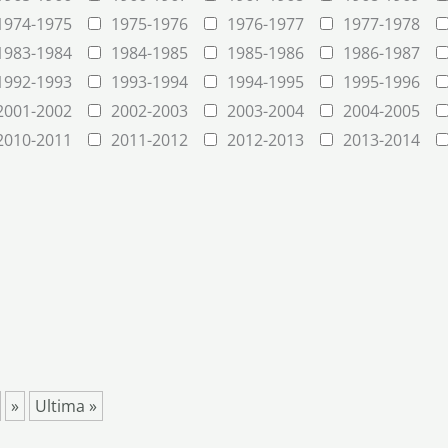
1974-1975
1975-1976
1976-1977
1977-1978
1983-1984
1984-1985
1985-1986
1986-1987
1992-1993
1993-1994
1994-1995
1995-1996
2001-2002
2002-2003
2003-2004
2004-2005
2010-2011
2011-2012
2012-2013
2013-2014
»
Ultima »