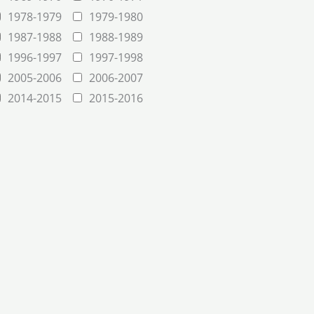
1978-1979
1979-1980
1987-1988
1988-1989
1996-1997
1997-1998
2005-2006
2006-2007
2014-2015
2015-2016