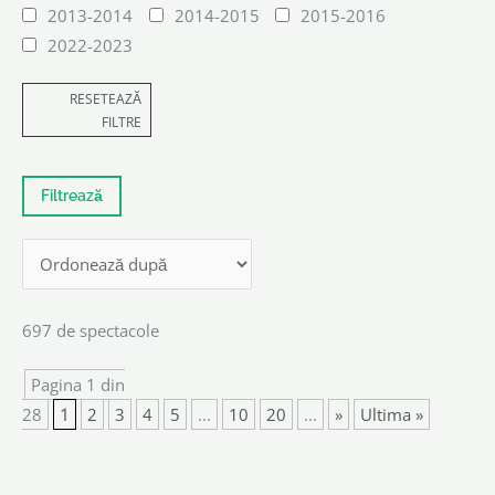
2013-2014
2014-2015
2015-2016
2022-2023
RESETEAZĂ
FILTRE
697 de spectacole
Pagina 1 din
28
1
2
3
4
5
...
10
20
...
»
Ultima »