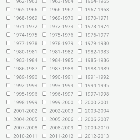
1962-1963
1963-1964
1964-1965
1965-1966
1966-1967
1967-1968
1968-1969
1969-1970
1970-1971
1971-1972
1972-1973
1973-1974
1974-1975
1975-1976
1976-1977
1977-1978
1978-1979
1979-1980
1980-1981
1981-1982
1982-1983
1983-1984
1984-1985
1985-1986
1986-1987
1987-1988
1988-1989
1989-1990
1990-1991
1991-1992
1992-1993
1993-1994
1994-1995
1995-1996
1996-1997
1997-1998
1998-1999
1999-2000
2000-2001
2001-2002
2002-2003
2003-2004
2004-2005
2005-2006
2006-2007
2007-2008
2008-2009
2009-2010
2010-2011
2011-2012
2012-2013