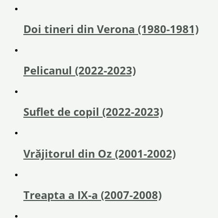
Doi tineri din Verona (1980-1981)
Pelicanul (2022-2023)
Suflet de copil (2022-2023)
Vrăjitorul din Oz (2001-2002)
Treapta a IX-a (2007-2008)