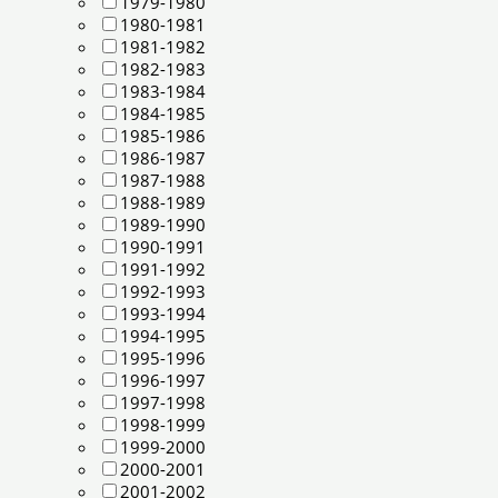
1979-1980
1980-1981
1981-1982
1982-1983
1983-1984
1984-1985
1985-1986
1986-1987
1987-1988
1988-1989
1989-1990
1990-1991
1991-1992
1992-1993
1993-1994
1994-1995
1995-1996
1996-1997
1997-1998
1998-1999
1999-2000
2000-2001
2001-2002