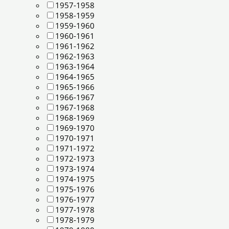
1957-1958
1958-1959
1959-1960
1960-1961
1961-1962
1962-1963
1963-1964
1964-1965
1965-1966
1966-1967
1967-1968
1968-1969
1969-1970
1970-1971
1971-1972
1972-1973
1973-1974
1974-1975
1975-1976
1976-1977
1977-1978
1978-1979