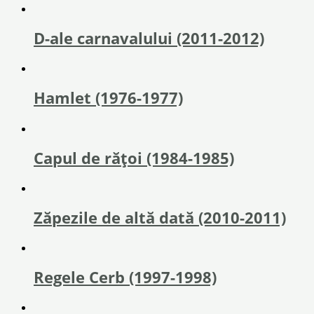
D-ale carnavalului (2011-2012)
Hamlet (1976-1977)
Capul de rățoi (1984-1985)
Zăpezile de altă dată (2010-2011)
Regele Cerb (1997-1998)