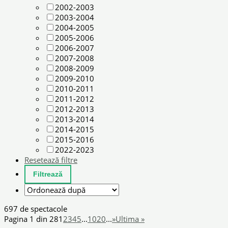
2002-2003
2003-2004
2004-2005
2005-2006
2006-2007
2007-2008
2008-2009
2009-2010
2010-2011
2011-2012
2012-2013
2013-2014
2014-2015
2015-2016
2022-2023
Resetează filtre
697 de spectacole
Pagina 1 din 28
1
2
3
4
5
...
10
20
...
»
Ultima »