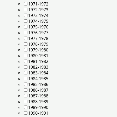
1971-1972
1972-1973
1973-1974
1974-1975
1975-1976
1976-1977
1977-1978
1978-1979
1979-1980
1980-1981
1981-1982
1982-1983
1983-1984
1984-1985
1985-1986
1986-1987
1987-1988
1988-1989
1989-1990
1990-1991