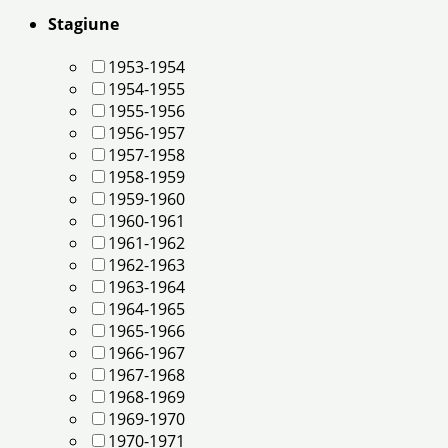
Stagiune
1953-1954
1954-1955
1955-1956
1956-1957
1957-1958
1958-1959
1959-1960
1960-1961
1961-1962
1962-1963
1963-1964
1964-1965
1965-1966
1966-1967
1967-1968
1968-1969
1969-1970
1970-1971