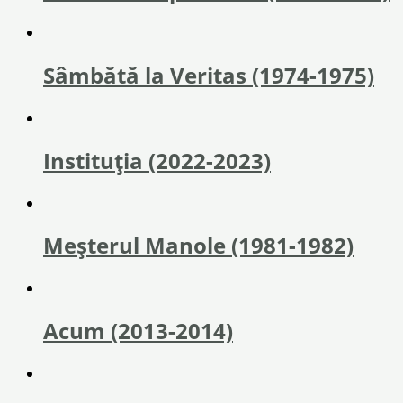
Sâmbătă la Veritas (1974-1975)
Instituția (2022-2023)
Meșterul Manole (1981-1982)
Acum (2013-2014)