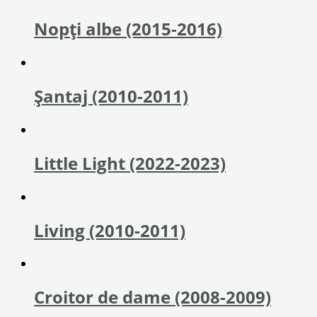
Nopți albe (2015-2016)
Șantaj (2010-2011)
Little Light (2022-2023)
Living (2010-2011)
Croitor de dame (2008-2009)