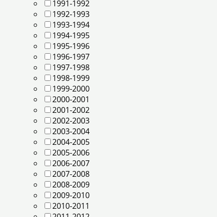
1991-1992
1992-1993
1993-1994
1994-1995
1995-1996
1996-1997
1997-1998
1998-1999
1999-2000
2000-2001
2001-2002
2002-2003
2003-2004
2004-2005
2005-2006
2006-2007
2007-2008
2008-2009
2009-2010
2010-2011
2011-2012