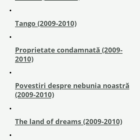
Tango (2009-2010)
Proprietate condamnată (2009-
2010)
Povestiri despre nebunia noastră
(2009-2010)
The land of dreams (2009-2010)