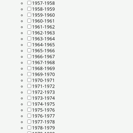
1957-1958
1958-1959
1959-1960
1960-1961
1961-1962
1962-1963
1963-1964
1964-1965
1965-1966
1966-1967
1967-1968
1968-1969
1969-1970
1970-1971
1971-1972
1972-1973
1973-1974
1974-1975
1975-1976
1976-1977
1977-1978
1978-1979