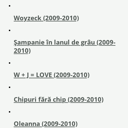
Woyzeck (2009-2010)
Şampanie în lanul de grâu (2009-
2010)
W + J = LOVE (2009-2010)
Chipuri fără chip (2009-2010)
Oleanna (2009-2010)