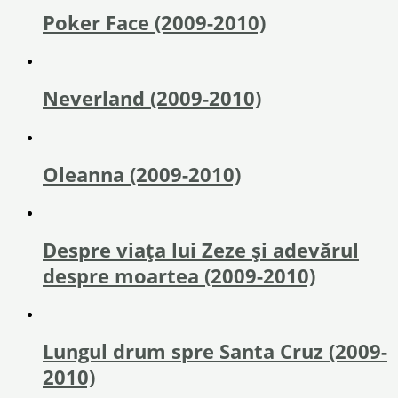
Poker Face (2009-2010)
Neverland (2009-2010)
Oleanna (2009-2010)
Despre viaţa lui Zeze şi adevărul
despre moartea (2009-2010)
Lungul drum spre Santa Cruz (2009-
2010)