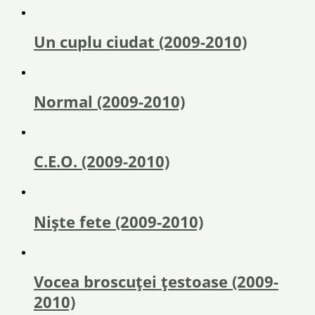
Un cuplu ciudat (2009-2010)
Normal (2009-2010)
C.E.O. (2009-2010)
Nişte fete (2009-2010)
Vocea broscuței țestoase (2009-
2010)