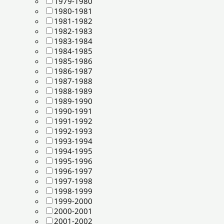
1979-1980
1980-1981
1981-1982
1982-1983
1983-1984
1984-1985
1985-1986
1986-1987
1987-1988
1988-1989
1989-1990
1990-1991
1991-1992
1992-1993
1993-1994
1994-1995
1995-1996
1996-1997
1997-1998
1998-1999
1999-2000
2000-2001
2001-2002