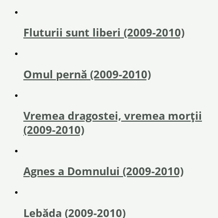
Fluturii sunt liberi (2009-2010)
Omul pernă (2009-2010)
Vremea dragostei, vremea morţii
(2009-2010)
Agnes a Domnului (2009-2010)
Lebăda (2009-2010)