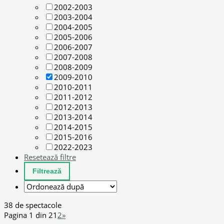
2002-2003
2003-2004
2004-2005
2005-2006
2006-2007
2007-2008
2008-2009
2009-2010
2010-2011
2011-2012
2012-2013
2013-2014
2014-2015
2015-2016
2022-2023
Resetează filtre
38 de spectacole
Pagina 1 din 2
1
2
»