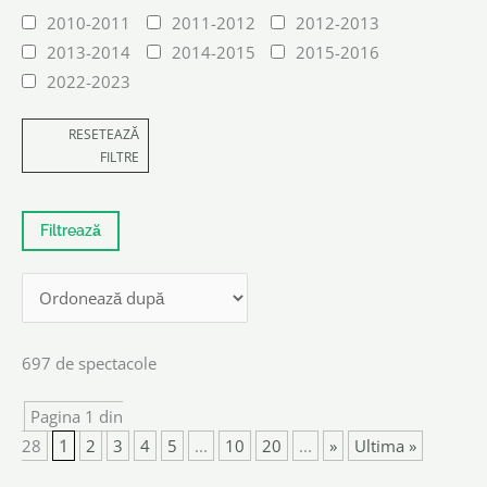
2010-2011
2011-2012
2012-2013
2013-2014
2014-2015
2015-2016
2022-2023
RESETEAZĂ
FILTRE
697 de spectacole
Pagina 1 din
28
1
2
3
4
5
...
10
20
...
»
Ultima »