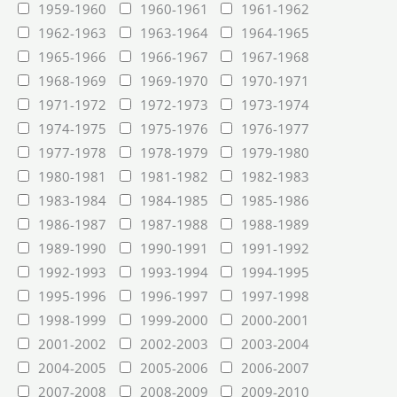
1959-1960
1960-1961
1961-1962
1962-1963
1963-1964
1964-1965
1965-1966
1966-1967
1967-1968
1968-1969
1969-1970
1970-1971
1971-1972
1972-1973
1973-1974
1974-1975
1975-1976
1976-1977
1977-1978
1978-1979
1979-1980
1980-1981
1981-1982
1982-1983
1983-1984
1984-1985
1985-1986
1986-1987
1987-1988
1988-1989
1989-1990
1990-1991
1991-1992
1992-1993
1993-1994
1994-1995
1995-1996
1996-1997
1997-1998
1998-1999
1999-2000
2000-2001
2001-2002
2002-2003
2003-2004
2004-2005
2005-2006
2006-2007
2007-2008
2008-2009
2009-2010