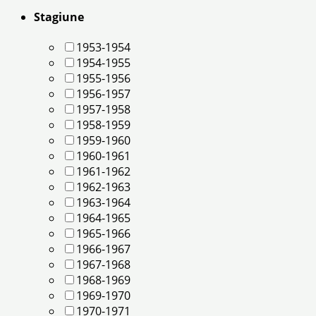
Stagiune
1953-1954
1954-1955
1955-1956
1956-1957
1957-1958
1958-1959
1959-1960
1960-1961
1961-1962
1962-1963
1963-1964
1964-1965
1965-1966
1966-1967
1967-1968
1968-1969
1969-1970
1970-1971