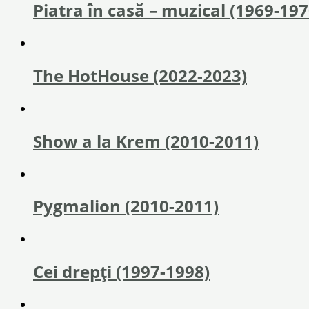
Piatra în casă – muzical (1969-197
The HotHouse (2022-2023)
Show a la Krem (2010-2011)
Pygmalion (2010-2011)
Cei drepți (1997-1998)