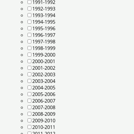
1991-1992
1992-1993
1993-1994
1994-1995
1995-1996
1996-1997
1997-1998
1998-1999
1999-2000
2000-2001
2001-2002
2002-2003
2003-2004
2004-2005
2005-2006
2006-2007
2007-2008
2008-2009
2009-2010
2010-2011
2011-2012