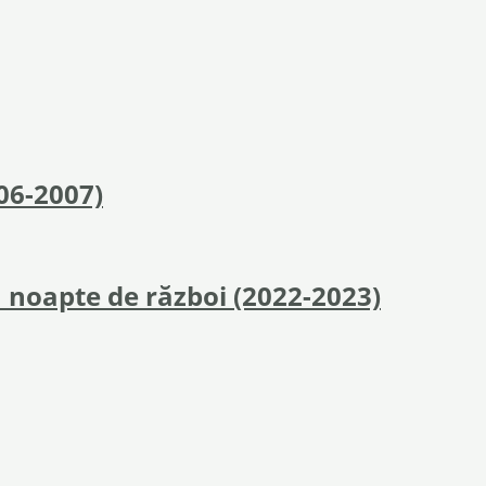
006-2007)
 noapte de război (2022-2023)