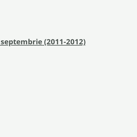
n septembrie (2011-2012)