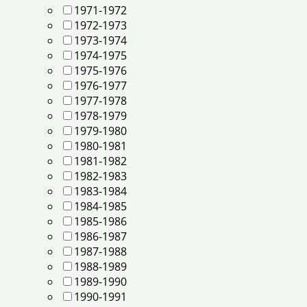
1971-1972
1972-1973
1973-1974
1974-1975
1975-1976
1976-1977
1977-1978
1978-1979
1979-1980
1980-1981
1981-1982
1982-1983
1983-1984
1984-1985
1985-1986
1986-1987
1987-1988
1988-1989
1989-1990
1990-1991