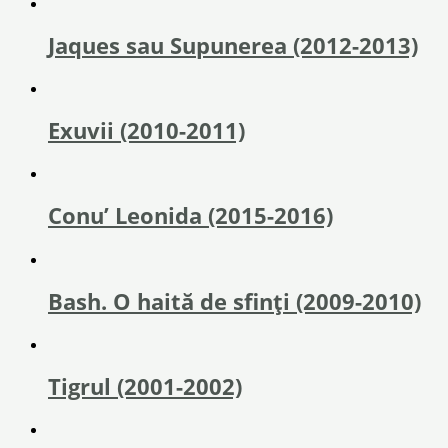
Jaques sau Supunerea (2012-2013)
Exuvii (2010-2011)
Conu’ Leonida (2015-2016)
Bash. O haită de sfinţi (2009-2010)
Tigrul (2001-2002)