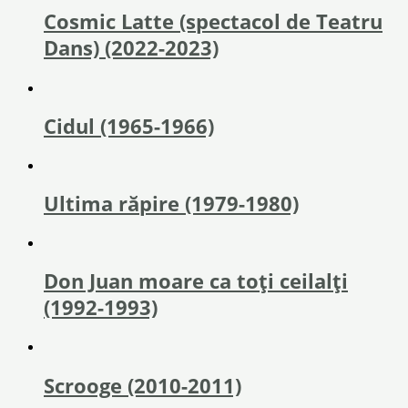
Cosmic Latte (spectacol de Teatru
Dans) (2022-2023)
Cidul (1965-1966)
Ultima răpire (1979-1980)
Don Juan moare ca toți ceilalți
(1992-1993)
Scrooge (2010-2011)