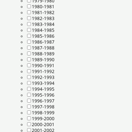
1979-1980
1980-1981
1981-1982
1982-1983
1983-1984
1984-1985
1985-1986
1986-1987
1987-1988
1988-1989
1989-1990
1990-1991
1991-1992
1992-1993
1993-1994
1994-1995
1995-1996
1996-1997
1997-1998
1998-1999
1999-2000
2000-2001
2001-2002