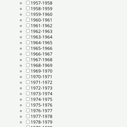
1957-1958
1958-1959
1959-1960
1960-1961
1961-1962
1962-1963
1963-1964
1964-1965
1965-1966
1966-1967
1967-1968
1968-1969
1969-1970
1970-1971
1971-1972
1972-1973
1973-1974
1974-1975
1975-1976
1976-1977
1977-1978
1978-1979