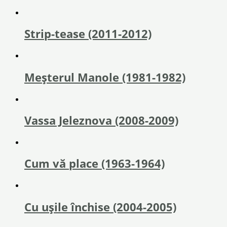
Strip-tease (2011-2012)
Meșterul Manole (1981-1982)
Vassa Jeleznova (2008-2009)
Cum vă place (1963-1964)
Cu ușile închise (2004-2005)