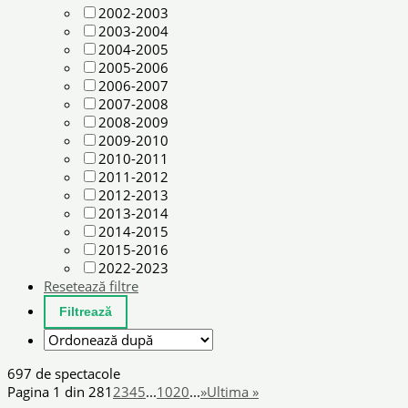
2002-2003
2003-2004
2004-2005
2005-2006
2006-2007
2007-2008
2008-2009
2009-2010
2010-2011
2011-2012
2012-2013
2013-2014
2014-2015
2015-2016
2022-2023
Resetează filtre
697 de spectacole
Pagina 1 din 28
1
2
3
4
5
...
10
20
...
»
Ultima »