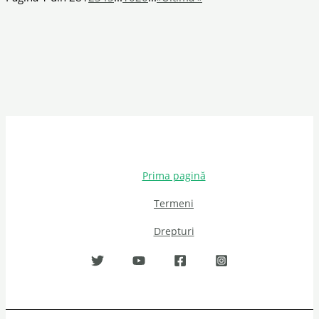
Prima pagină
Termeni
Drepturi