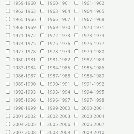
1959-1960
1960-1961
1961-1962
1962-1963
1963-1964
1964-1965
1965-1966
1966-1967
1967-1968
1968-1969
1969-1970
1970-1971
1971-1972
1972-1973
1973-1974
1974-1975
1975-1976
1976-1977
1977-1978
1978-1979
1979-1980
1980-1981
1981-1982
1982-1983
1983-1984
1984-1985
1985-1986
1986-1987
1987-1988
1988-1989
1989-1990
1990-1991
1991-1992
1992-1993
1993-1994
1994-1995
1995-1996
1996-1997
1997-1998
1998-1999
1999-2000
2000-2001
2001-2002
2002-2003
2003-2004
2004-2005
2005-2006
2006-2007
2007-2008
2008-2009
2009-2010