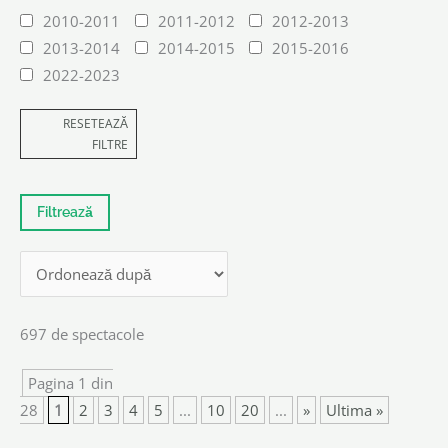
2010-2011
2011-2012
2012-2013
2013-2014
2014-2015
2015-2016
2022-2023
RESETEAZĂ
FILTRE
697 de spectacole
Pagina 1 din
28
1
2
3
4
5
...
10
20
...
»
Ultima »