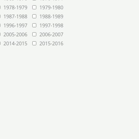
1978-1979
1979-1980
1987-1988
1988-1989
1996-1997
1997-1998
2005-2006
2006-2007
2014-2015
2015-2016