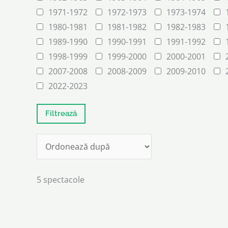
1971-1972
1972-1973
1973-1974
1980-1981
1981-1982
1982-1983
1989-1990
1990-1991
1991-1992
1998-1999
1999-2000
2000-2001
2007-2008
2008-2009
2009-2010
2022-2023
5 spectacole