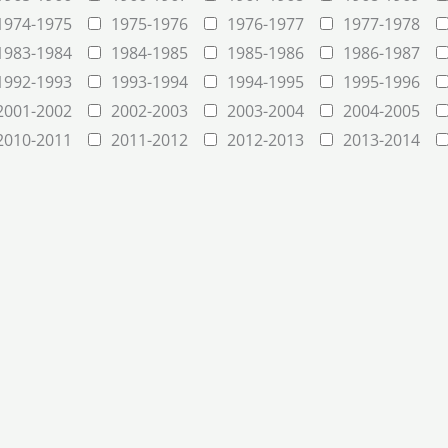
1974-1975
1975-1976
1976-1977
1977-1978
1983-1984
1984-1985
1985-1986
1986-1987
1992-1993
1993-1994
1994-1995
1995-1996
2001-2002
2002-2003
2003-2004
2004-2005
2010-2011
2011-2012
2012-2013
2013-2014