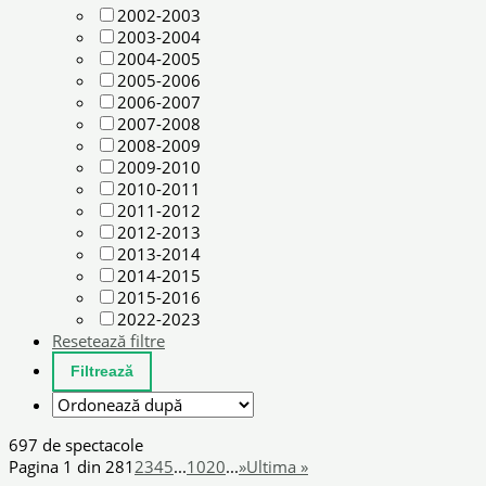
2002-2003
2003-2004
2004-2005
2005-2006
2006-2007
2007-2008
2008-2009
2009-2010
2010-2011
2011-2012
2012-2013
2013-2014
2014-2015
2015-2016
2022-2023
Resetează filtre
697 de spectacole
Pagina 1 din 28
1
2
3
4
5
...
10
20
...
»
Ultima »