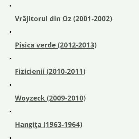
Vrăjitorul din Oz (2001-2002)
Pisica verde (2012-2013)
Fizicienii (2010-2011)
Woyzeck (2009-2010)
Hangița (1963-1964)