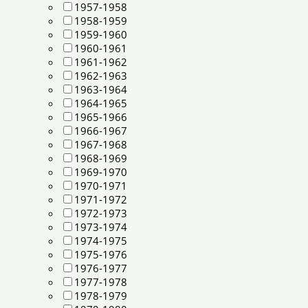
1957-1958
1958-1959
1959-1960
1960-1961
1961-1962
1962-1963
1963-1964
1964-1965
1965-1966
1966-1967
1967-1968
1968-1969
1969-1970
1970-1971
1971-1972
1972-1973
1973-1974
1974-1975
1975-1976
1976-1977
1977-1978
1978-1979