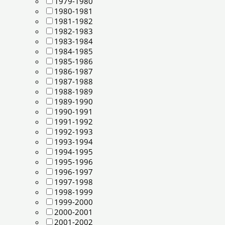
1979-1980
1980-1981
1981-1982
1982-1983
1983-1984
1984-1985
1985-1986
1986-1987
1987-1988
1988-1989
1989-1990
1990-1991
1991-1992
1992-1993
1993-1994
1994-1995
1995-1996
1996-1997
1997-1998
1998-1999
1999-2000
2000-2001
2001-2002