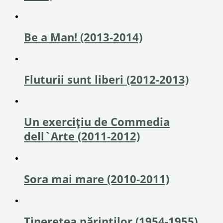
Be a Man! (2013-2014)
Fluturii sunt liberi (2012-2013)
Un exerciţiu de Commedia
dell`Arte (2011-2012)
Sora mai mare (2010-2011)
Tinereţea părinţilor (1954-1955)