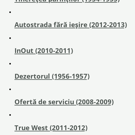
Autostrada fără ieşire (2012-2013)
InOut (2010-2011)
Dezertorul (1956-1957)
Ofertă de serviciu (2008-2009)
True West (2011-2012)