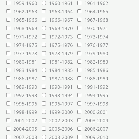
1959-1960
1960-1961
1961-1962
1962-1963
1963-1964
1964-1965
1965-1966
1966-1967
1967-1968
1968-1969
1969-1970
1970-1971
1971-1972
1972-1973
1973-1974
1974-1975
1975-1976
1976-1977
1977-1978
1978-1979
1979-1980
1980-1981
1981-1982
1982-1983
1983-1984
1984-1985
1985-1986
1986-1987
1987-1988
1988-1989
1989-1990
1990-1991
1991-1992
1992-1993
1993-1994
1994-1995
1995-1996
1996-1997
1997-1998
1998-1999
1999-2000
2000-2001
2001-2002
2002-2003
2003-2004
2004-2005
2005-2006
2006-2007
2007-2008
2008-2009
2009-2010