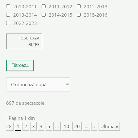
2010-2011
2011-2012
2012-2013
2013-2014
2014-2015
2015-2016
2022-2023
RESETEAZĂ
FILTRE
697 de spectacole
Pagina 1 din
28
1
2
3
4
5
...
10
20
...
»
Ultima »