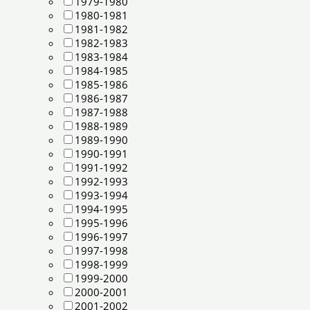
1979-1980
1980-1981
1981-1982
1982-1983
1983-1984
1984-1985
1985-1986
1986-1987
1987-1988
1988-1989
1989-1990
1990-1991
1991-1992
1992-1993
1993-1994
1994-1995
1995-1996
1996-1997
1997-1998
1998-1999
1999-2000
2000-2001
2001-2002