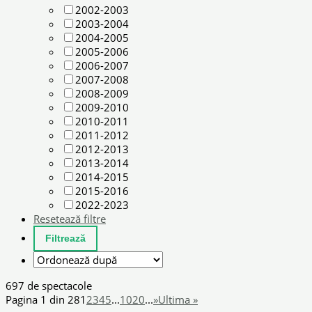
2002-2003
2003-2004
2004-2005
2005-2006
2006-2007
2007-2008
2008-2009
2009-2010
2010-2011
2011-2012
2012-2013
2013-2014
2014-2015
2015-2016
2022-2023
Resetează filtre
697 de spectacole
Pagina 1 din 28
1
2
3
4
5
...
10
20
...
»
Ultima »