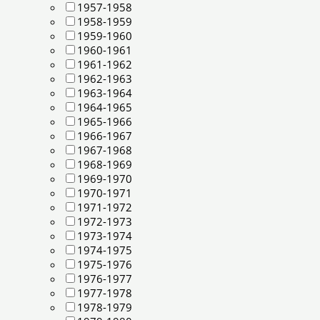
1957-1958
1958-1959
1959-1960
1960-1961
1961-1962
1962-1963
1963-1964
1964-1965
1965-1966
1966-1967
1967-1968
1968-1969
1969-1970
1970-1971
1971-1972
1972-1973
1973-1974
1974-1975
1975-1976
1976-1977
1977-1978
1978-1979