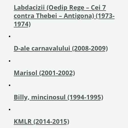
Labdacizii (Oedip Rege – Cei 7
contra Thebei – Antigona) (1973-
1974)
D-ale carnavalului (2008-2009)
Marisol (2001-2002)
Billy, mincinosul (1994-1995)
KMLR (2014-2015)