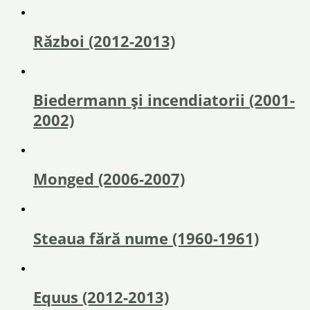
Război (2012-2013)
Biedermann și incendiatorii (2001-
2002)
Monged (2006-2007)
Steaua fără nume (1960-1961)
Equus (2012-2013)