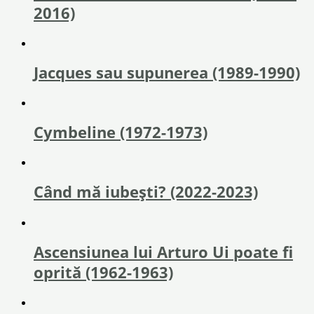
2016)
Jacques sau supunerea (1989-1990)
Cymbeline (1972-1973)
Când mă iubești? (2022-2023)
Ascensiunea lui Arturo Ui poate fi
oprită (1962-1963)