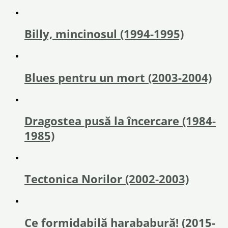
Billy, mincinosul (1994-1995)
Blues pentru un mort (2003-2004)
Dragostea pusă la încercare (1984-
1985)
Tectonica Norilor (2002-2003)
Ce formidabilă harababură! (2015-