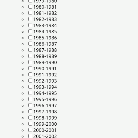
1979-1980
1980-1981
1981-1982
1982-1983
1983-1984
1984-1985
1985-1986
1986-1987
1987-1988
1988-1989
1989-1990
1990-1991
1991-1992
1992-1993
1993-1994
1994-1995
1995-1996
1996-1997
1997-1998
1998-1999
1999-2000
2000-2001
2001-2002