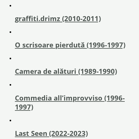
graffiti.drimz (2010-2011)
O scrisoare pierdută (1996-1997)
Camera de alături (1989-1990)
Commedia all’improvviso (1996-
1997)
Last Seen (2022-2023)