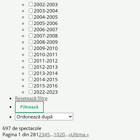
2002-2003
2003-2004
2004-2005
2005-2006
2006-2007
2007-2008
2008-2009
2009-2010
2010-2011
2011-2012
2012-2013
2013-2014
2014-2015
2015-2016
2022-2023
Resetează filtre
697 de spectacole
Pagina 1 din 28
1
2
3
4
5
...
10
20
...
»
Ultima »