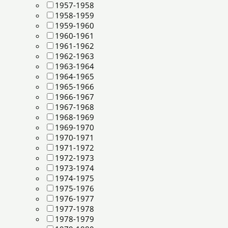
1957-1958
1958-1959
1959-1960
1960-1961
1961-1962
1962-1963
1963-1964
1964-1965
1965-1966
1966-1967
1967-1968
1968-1969
1969-1970
1970-1971
1971-1972
1972-1973
1973-1974
1974-1975
1975-1976
1976-1977
1977-1978
1978-1979