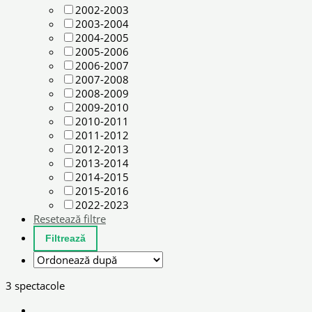
2002-2003
2003-2004
2004-2005
2005-2006
2006-2007
2007-2008
2008-2009
2009-2010
2010-2011
2011-2012
2012-2013
2013-2014
2014-2015
2015-2016
2022-2023
Resetează filtre
3 spectacole