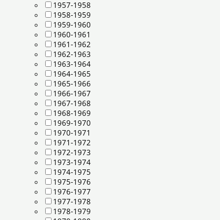
1957-1958
1958-1959
1959-1960
1960-1961
1961-1962
1962-1963
1963-1964
1964-1965
1965-1966
1966-1967
1967-1968
1968-1969
1969-1970
1970-1971
1971-1972
1972-1973
1973-1974
1974-1975
1975-1976
1976-1977
1977-1978
1978-1979