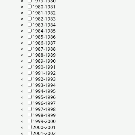
1979-1980
1980-1981
1981-1982
1982-1983
1983-1984
1984-1985
1985-1986
1986-1987
1987-1988
1988-1989
1989-1990
1990-1991
1991-1992
1992-1993
1993-1994
1994-1995
1995-1996
1996-1997
1997-1998
1998-1999
1999-2000
2000-2001
2001-2002